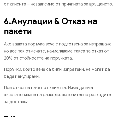
от клиента – независимо от причината за връщането.
6.Анулации & Отказ на
пакети
Ако вашата поръчка вече е подготвена за изпращане,
но все пак отменяте, начисляваме такса за отказ от
20% от стойността на поръчката.
Поръчки, които вече са били изпратени, не могат да
бъдат анулирани.
При отказ на пакет от клиента, Няма да има
възстановяване на разходи, включително разходите
за доставка.