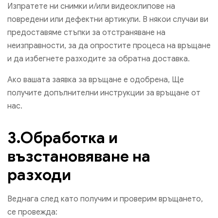
Изпратете ни снимки и/или видеоклипове на
повредени или дефектни артикули. В някои случаи ви
предоставяме стъпки за отстраняване на
неизправности, за да опростите процеса на връщане
и да избегнете разходите за обратна доставка.
Ако вашата заявка за връщане е одобрена, Ще
получите допълнителни инструкции за връщане от
нас.
3.Обработка и
възстановяване на
разходи
Веднага след като получим и проверим връщането,
се провежда: