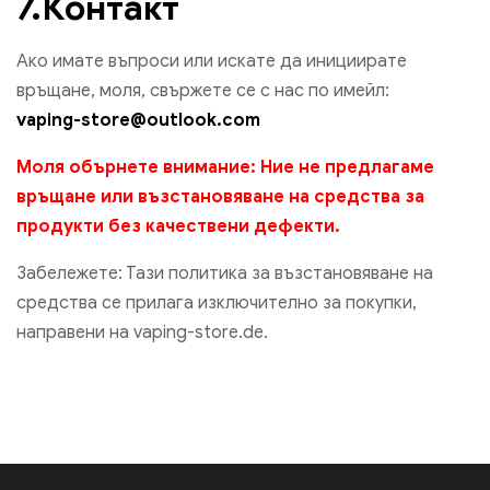
7.Контакт
Ако имате въпроси или искате да инициирате
връщане, моля, свържете се с нас по имейл:
vaping-store@outlook.com
Моля обърнете внимание: Ние не предлагаме
връщане или възстановяване на средства за
продукти без качествени дефекти.
Забележете: Тази политика за възстановяване на
средства се прилага изключително за покупки,
направени на vaping-store.de.