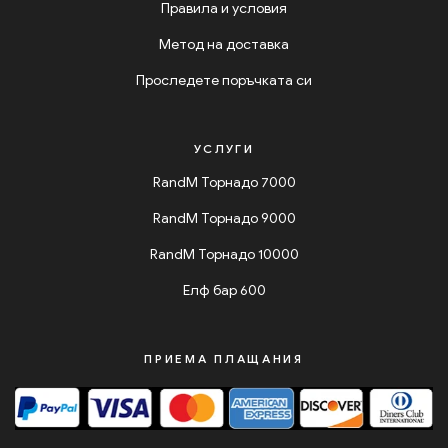
Правила и условия
Метод на доставка
Проследете поръчката си
УСЛУГИ
RandM Торнадо 7000
RandM Торнадо 9000
RandM Торнадо 10000
Елф бар 600
ПРИЕМА ПЛАЩАНИЯ