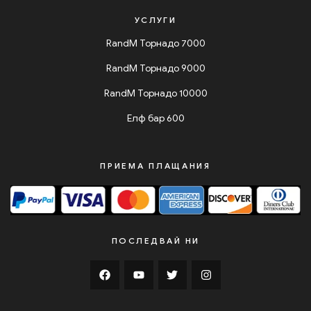
УСЛУГИ
RandM Торнадо 7000
RandM Торнадо 9000
RandM Торнадо 10000
Елф бар 600
ПРИЕМА ПЛАЩАНИЯ
ПОСЛЕДВАЙ НИ