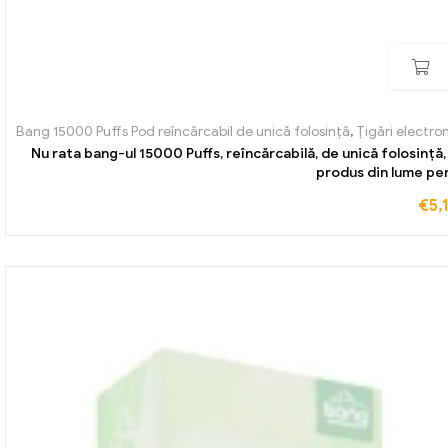
Bang 15000 Puffs Pod reîncărcabil de unică folosință
,
Țigări electro
Nu rata bang-ul 15000 Puffs, reîncărcabilă, de unică folosință,
produs din lume pen
€
5,