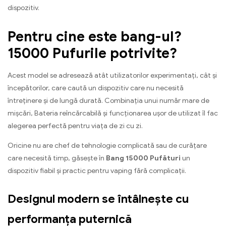
dispozitiv.
Pentru cine este bang-ul?
15000 Pufurile potrivite?
Acest model se adresează atât utilizatorilor experimentați, cât și
începătorilor, care caută un dispozitiv care nu necesită
întreținere și de lungă durată. Combinația unui număr mare de
mișcări, Bateria reîncărcabilă și funcționarea ușor de utilizat îl fac
alegerea perfectă pentru viața de zi cu zi.
Oricine nu are chef de tehnologie complicată sau de curățare
care necesită timp, găsește în
Bang 15000 Pufături
un
dispozitiv fiabil și practic pentru vaping fără complicații.
Designul modern se întâlnește cu
performanța puternică