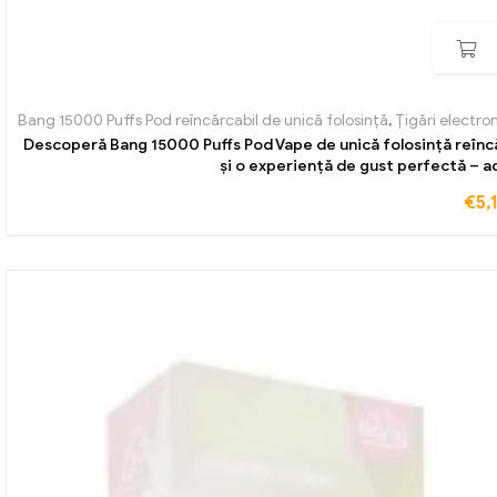
Bang 15000 Puffs Pod reîncărcabil de unică folosință
,
Țigări electro
Descoperă Bang 15000 Puffs Pod Vape de unică folosință reîncă
și o experiență de gust perfectă – a
€
5,