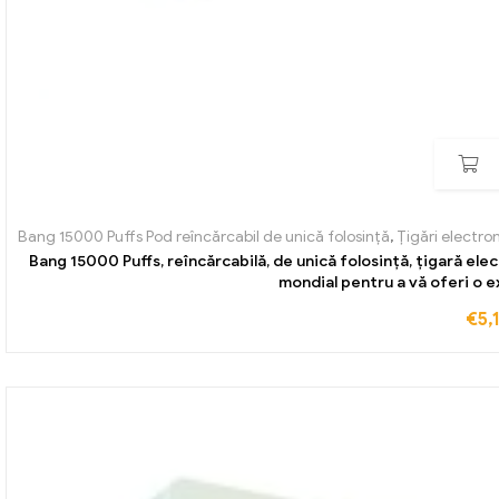
Bang 15000 Puffs Pod reîncărcabil de unică folosință
,
Țigări electron
Bang 15000 Puffs, reîncărcabilă, de unică folosință, țigară ele
mondial pentru a vă oferi o 
€
5,