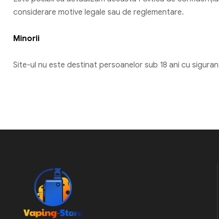
considerare motive legale sau de reglementare.
Minorii
Site-ul nu este destinat persoanelor sub 18 ani cu siguran