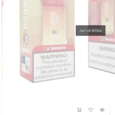
OUT OF STOCK