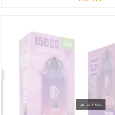
OUT OF STOCK