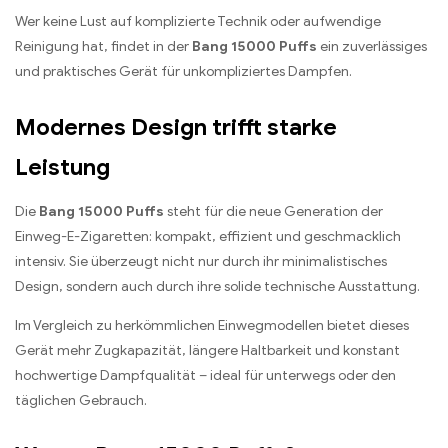
Wer keine Lust auf komplizierte Technik oder aufwendige
Reinigung hat, findet in der
Bang 15000 Puffs
ein zuverlässiges
und praktisches Gerät für unkompliziertes Dampfen.
Modernes Design trifft starke
Leistung
Die
Bang 15000 Puffs
steht für die neue Generation der
Einweg-E-Zigaretten: kompakt, effizient und geschmacklich
intensiv. Sie überzeugt nicht nur durch ihr minimalistisches
Design, sondern auch durch ihre solide technische Ausstattung.
Im Vergleich zu herkömmlichen Einwegmodellen bietet dieses
Gerät mehr Zugkapazität, längere Haltbarkeit und konstant
hochwertige Dampfqualität – ideal für unterwegs oder den
täglichen Gebrauch.