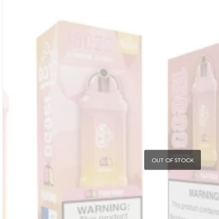
OUT OF STOCK