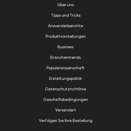
Über uns
Tipps und Tricks
Anwenderberichte
Produktvorstellungen
Business
Branchentrends
Populärwissenschaft
Erstattungspolitik
Datenschutzrichtlinie
Geschäftsbedingungen
Versandart
Verfolgen Sie Ihre Bestellung