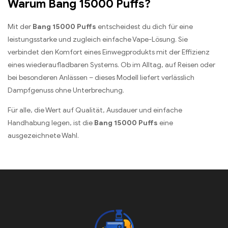
Warum Bang 15000 Puffs?
Mit der
Bang 15000 Puffs
entscheidest du dich für eine
leistungsstarke und zugleich einfache Vape-Lösung. Sie
verbindet den Komfort eines Einwegprodukts mit der Effizienz
eines wiederaufladbaren Systems. Ob im Alltag, auf Reisen oder
bei besonderen Anlässen – dieses Modell liefert verlässlich
Dampfgenuss ohne Unterbrechung.
Für alle, die Wert auf Qualität, Ausdauer und einfache
Handhabung legen, ist die
Bang 15000 Puffs
eine
ausgezeichnete Wahl.