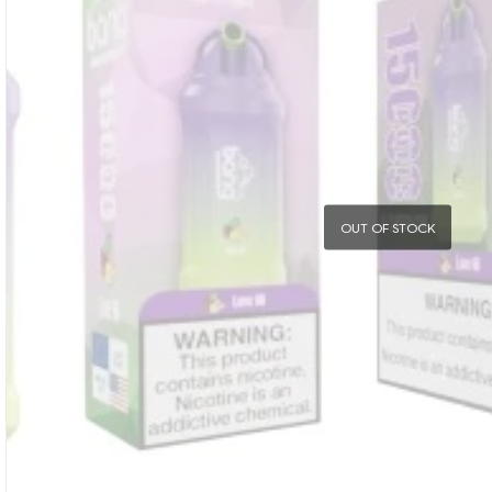
OUT OF STOCK