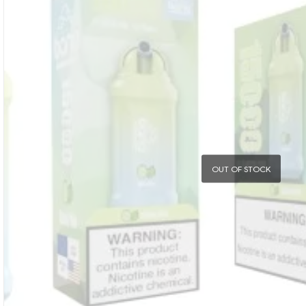
OUT OF STOCK