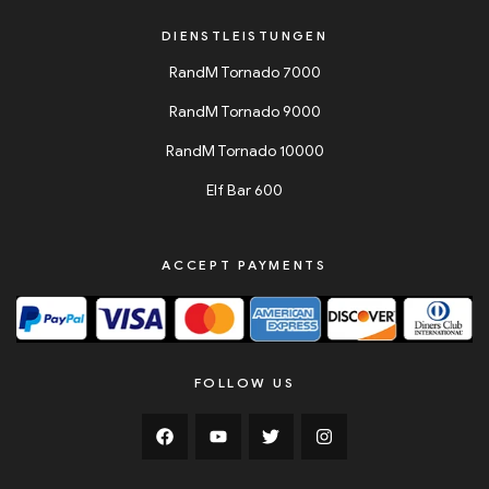
DIENSTLEISTUNGEN
RandM Tornado 7000
RandM Tornado 9000
RandM Tornado 10000
Elf Bar 600
ACCEPT PAYMENTS
FOLLOW US