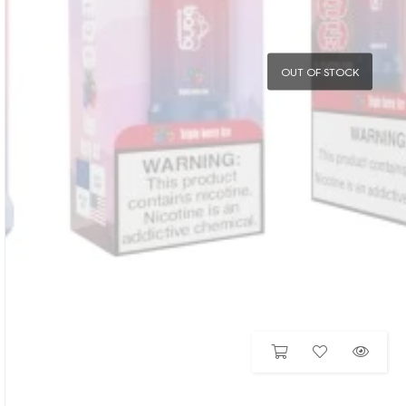
OUT OF STOCK