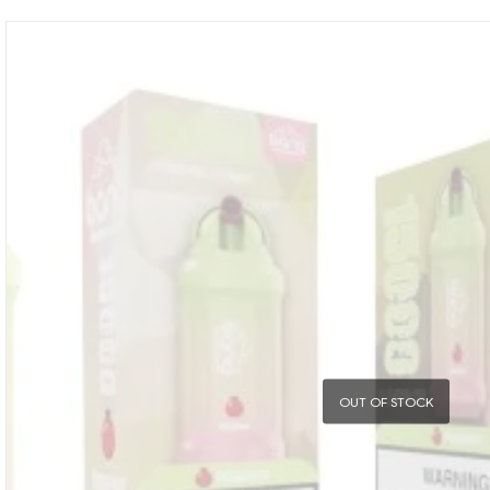
OUT OF STOCK