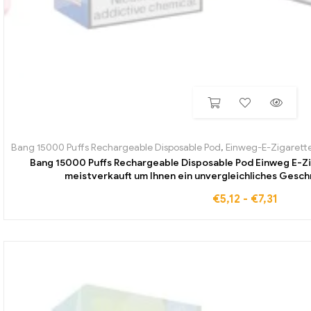
Bang 15000 Puffs Rechargeable Disposable Pod
,
Einweg-E-Zigarette
Bang 15000 Puffs Rechargeable Disposable Pod Einweg E-Zi
meistverkauft um Ihnen ein unvergleichliches Gesc
€
5,12
-
€
7,31