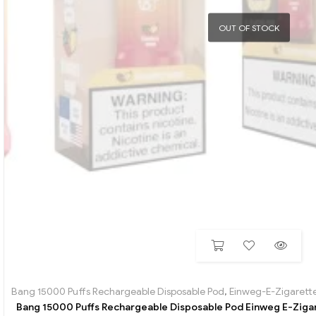
OUT OF STOCK
Bang 15000 Puffs Rechargeable Disposable Pod
,
Einweg-E-Zigarett
Bang 15000 Puffs Rechargeable Disposable Pod Einweg E-Zigar