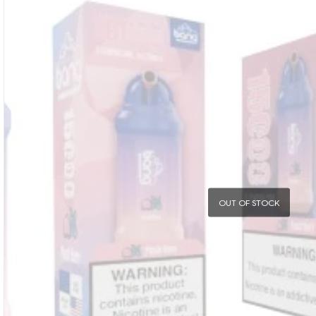
OUT OF STOCK