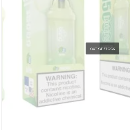
OUT OF STOCK