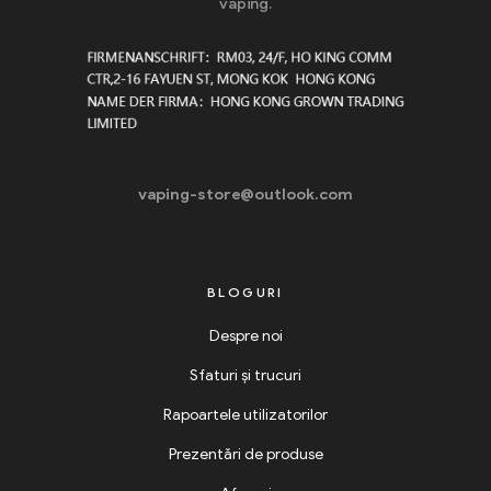
vaping.
vaping-store@outlook.com
BLOGURI
Despre noi
Sfaturi și trucuri
Rapoartele utilizatorilor
Prezentări de produse