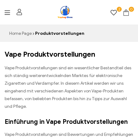
2
0
Vaping-
Home Page
Produktvorstellungen
Store.de
Vape Produktvorstellungen
Vape Produktvorstellungen sind ein wesentlicher Bestandteil des
sich ständig weiterentwickelnden Marktes für elektronische
Zigaretten und Verdampfer. In diesem Artikel werden wir uns
eingehend mit verschiedenen Aspekten von Vape-Produkten
befassen, von beliebten Produkten bis hin zu Tipps zur Auswahl
und Pflege.
Einführung in Vape Produktvorstellungen
Vape Produktvorstellungen sind Bewertungen und Empfehlungen