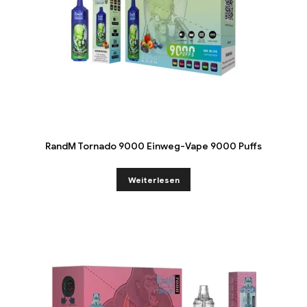
RandM Tornado 9000 Einweg-Vape 9000 Puffs
Weiterlesen