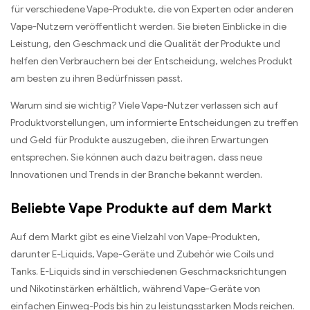
für verschiedene Vape-Produkte, die von Experten oder anderen
Vape-Nutzern veröffentlicht werden. Sie bieten Einblicke in die
Leistung, den Geschmack und die Qualität der Produkte und
helfen den Verbrauchern bei der Entscheidung, welches Produkt
am besten zu ihren Bedürfnissen passt.
Warum sind sie wichtig? Viele Vape-Nutzer verlassen sich auf
Produktvorstellungen, um informierte Entscheidungen zu treffen
und Geld für Produkte auszugeben, die ihren Erwartungen
entsprechen. Sie können auch dazu beitragen, dass neue
Innovationen und Trends in der Branche bekannt werden.
Beliebte Vape Produkte auf dem Markt
Auf dem Markt gibt es eine Vielzahl von Vape-Produkten,
darunter E-Liquids, Vape-Geräte und Zubehör wie Coils und
Tanks. E-Liquids sind in verschiedenen Geschmacksrichtungen
und Nikotinstärken erhältlich, während Vape-Geräte von
einfachen Einweg-Pods bis hin zu leistungsstarken Mods reichen.