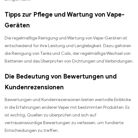
Tipps zur Pflege und Wartung von Vape-
Geräten
Die regelmäßige Reinigung und Wartung von Vape-Geräten ist
entscheidend für ihre Leistung und Langlebigkeit. Dazu gehören
die Reinigung von Tanks und Coils, der regelmäßige Wechsel von
Batterien und das Überprüfen von Dichtungen und Verbindungen.
Die Bedeutung von Bewertungen und
Kundenrezensionen
Bewertungen und Kundenrezensionen bieten wertvolle Einblicke
in die Erfahrungen anderer Vaper mit bestimmten Produkten. Es
ist wichtig, Quellen zu überprüfen und sich auf
vertrauenswürdige Bewertungen zu verlassen, um fundierte
Entscheidungen zu treffen.