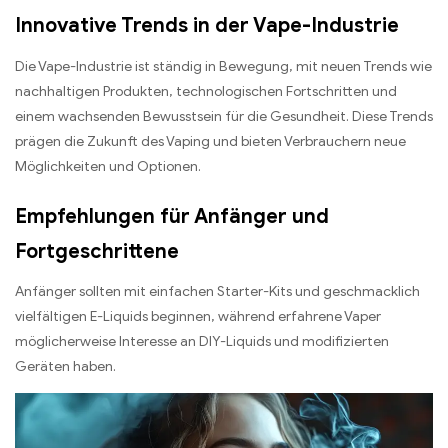
Innovative Trends in der Vape-Industrie
Die Vape-Industrie ist ständig in Bewegung, mit neuen Trends wie
nachhaltigen Produkten, technologischen Fortschritten und
einem wachsenden Bewusstsein für die Gesundheit. Diese Trends
prägen die Zukunft des Vaping und bieten Verbrauchern neue
Möglichkeiten und Optionen.
Empfehlungen für Anfänger und
Fortgeschrittene
Anfänger sollten mit einfachen Starter-Kits und geschmacklich
vielfältigen E-Liquids beginnen, während erfahrene Vaper
möglicherweise Interesse an DIY-Liquids und modifizierten
Geräten haben.