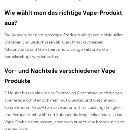
Wie wählt man das richtige Vape-Produkt
aus?
Die Auswahl des richtigen Vape-Produkts hängt von individuellen
Vorlieben und Bedürfnissen ab. Geschmacksvorlieben,
Nikotinstärke und Geräteart sind wichtige Faktoren, die
berücksichtigt werden sollten.
Vor- und Nachteile verschiedener Vape
Produkte
E-Liquids bieten eine breite Palette von Geschmacksrichtungen,
aber einige könnten sich mehr auf Qualität und Geschmack
konzentrieren. Vape-Geräte variieren in ihrer Leistungsfähigkeit
und Kompaktheit, während Zubehör die Möglichkeit bietet, das
Vape-Erlebnis anzupassen, aber auch zusätzliche Kosten mit sich
bringen kann.