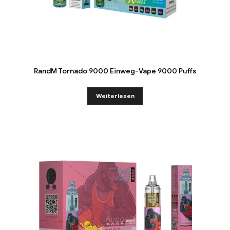
RandM Tornado 9000 Einweg-Vape 9000 Puffs
Weiterlesen