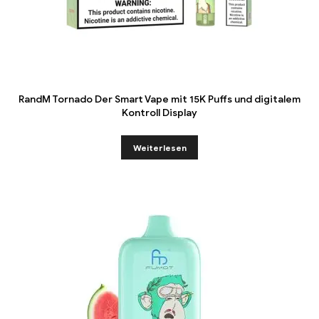
RandM Tornado Der Smart Vape mit 15K Puffs und digitalem
Kontroll Display
Weiterlesen