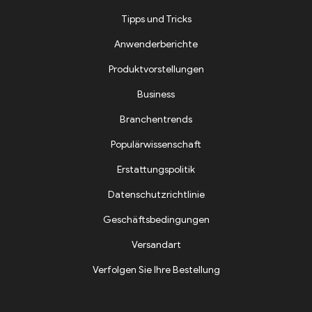
Tipps und Tricks
Anwenderberichte
Produktvorstellungen
Business
Branchentrends
Populärwissenschaft
Erstattungspolitik
Datenschutzrichtlinie
Geschäftsbedingungen
Versandart
Verfolgen Sie Ihre Bestellung