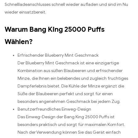
Schnellladeanschlusses schnell wieder aufladen und sind im Nu
wieder einsatzbereit.
Warum Bang King 25000 Puffs
Wählen?
Erfrischender Blueberry Mint Geschmack
Der Blueberry Mint Geschmack ist eine einzigartige
Kombination aus süßen Blaubeeren und erfrischender
Minze, die Ihnen ein belebendes und zugleich fruchtiges
Dampferlebnis bietet. Die Kühle der Minze ergänzt die
Süße der Blaubeeren perfekt und sorgt für einen
besonders angenehmen Geschmack bei jedem Zug.
Benutzerfreundliches Einweg-Design
Das Einweg-Design der Bang King 25000 Puffs ist
besonders praktisch und sorgt für maximalen Komfort.
Nach der Verwendung können Sie das Gerät einfach