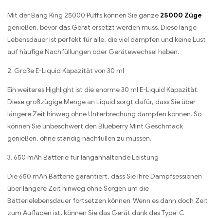
Mit der Bang King 25000 Puffs können Sie ganze
25000 Züge
genießen, bevor das Gerät ersetzt werden muss. Diese lange
Lebensdauer ist perfekt für alle, die viel dampfen und keine Lust
auf häufige Nachfüllungen oder Gerätewechsel haben.
2. Große E-Liquid Kapazität von 30 ml
Ein weiteres Highlight ist die enorme 30 ml E-Liquid Kapazität.
Diese großzügige Menge an Liquid sorgt dafür, dass Sie über
längere Zeit hinweg ohne Unterbrechung dampfen können. So
können Sie unbeschwert den Blueberry Mint Geschmack
genießen, ohne ständig nachfüllen zu müssen.
3. 650 mAh Batterie für langanhaltende Leistung
Die 650 mAh Batterie garantiert, dass Sie Ihre Dampfsessionen
über längere Zeit hinweg ohne Sorgen um die
Batterielebensdauer fortsetzen können. Wenn es dann doch Zeit
zum Aufladen ist, können Sie das Gerät dank des Type-C