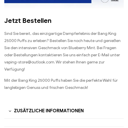
Jetzt Bestellen
Sind Sie bereit, das einzigartige Dampferlebnis der Bang King
25000 Puffs zu erleben? Bestellen Sie noch heute und genießen
Sie den intensiven Geschmack von Blueberry Mint. Bei Fragen
oder Bestellungen kontaktieren Sie uns einfach per E-Mail unter
vaping-store@outlook.com. Wir stehen Ihnen gerne zur
Verfügung!
Mit der Bang King 25000 Puffs haben Sie die perfekte Wahl für
langlebigen Genuss und frischen Geschmack!
ZUSÄTZLICHE INFORMATIONEN