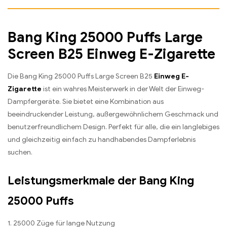
Bang King 25000 Puffs Large
Screen B25 Einweg E-Zigarette
Die Bang King 25000 Puffs Large Screen B25
Einweg E-
Zigarette
ist ein wahres Meisterwerk in der Welt der Einweg-
Dampfergeräte. Sie bietet eine Kombination aus
beeindruckender Leistung, außergewöhnlichem Geschmack und
benutzerfreundlichem Design. Perfekt für alle, die ein langlebiges
und gleichzeitig einfach zu handhabendes Dampferlebnis
suchen.
Leistungsmerkmale der Bang King
25000 Puffs
1. 25000 Züge für lange Nutzung