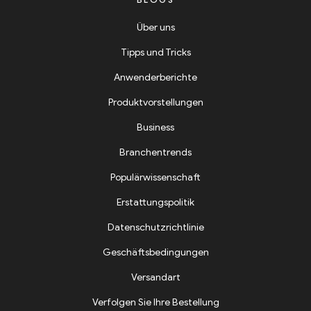
Über uns
Tipps und Tricks
Anwenderberichte
Produktvorstellungen
Business
Branchentrends
Populärwissenschaft
Erstattungspolitik
Datenschutzrichtlinie
Geschäftsbedingungen
Versandart
Verfolgen Sie Ihre Bestellung