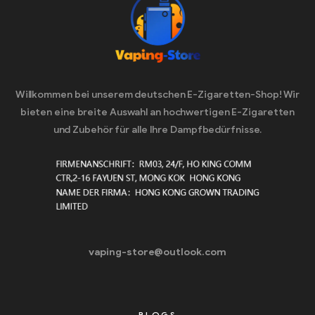
Willkommen bei unserem deutschen E-Zigaretten-Shop! Wir
bieten eine breite Auswahl an hochwertigen E-Zigaretten
und Zubehör für alle Ihre Dampfbedürfnisse.
vaping-store@outlook.com
BLOGS