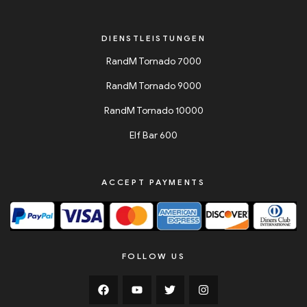
DIENSTLEISTUNGEN
RandM Tornado 7000
RandM Tornado 9000
RandM Tornado 10000
Elf Bar 600
ACCEPT PAYMENTS
FOLLOW US