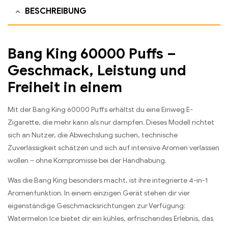
BESCHREIBUNG
Bang King 60000 Puffs –
Geschmack, Leistung und
Freiheit in einem
Mit der Bang King 60000 Puffs erhältst du eine Einweg E-
Zigarette, die mehr kann als nur dampfen. Dieses Modell richtet
sich an Nutzer, die Abwechslung suchen, technische
Zuverlässigkeit schätzen und sich auf intensive Aromen verlassen
wollen – ohne Kompromisse bei der Handhabung.
Was die Bang King besonders macht, ist ihre integrierte 4-in-1
Aromenfunktion. In einem einzigen Gerät stehen dir vier
eigenständige Geschmacksrichtungen zur Verfügung:
Watermelon Ice bietet dir ein kühles, erfrischendes Erlebnis, das