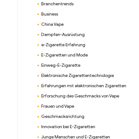
Branchentrends
Business
China Vape
Dampfen-Ausrüstung
e-Zigarette Erfahrung
E-Zigaretten und Mode
Einweg-E-Zigarette
Elektronische Zigarettentechnologie
Erfahrungen mit elektronischen Zigaretten
Erforschung des Geschmacks von Vape
Frauen und Vape
Geschmacksrichtung
Innovation bei E-Zigaretten
Junge Menschen und E-Zigaretten