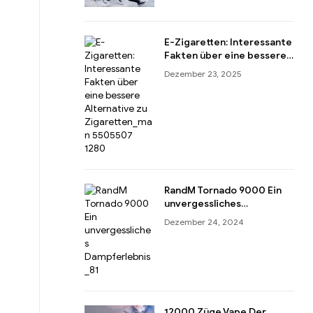
E-Zigaretten: Interessante
Fakten über eine bessere
Alternative zu Zigaretten
Dezember 23, 2025
RandM Tornado 9000 Ein
unvergessliches
Dampferlebnis
Dezember 24, 2024
12000 Züge Vape Der