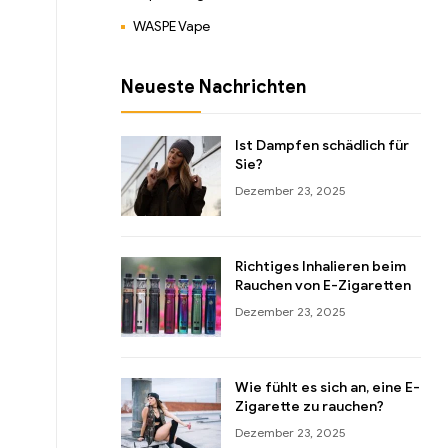
WASPE Vape
Neueste Nachrichten
Ist Dampfen schädlich für
Sie?
Dezember 23, 2025
Richtiges Inhalieren beim
Rauchen von E-Zigaretten
Dezember 23, 2025
Wie fühlt es sich an, eine E-
Zigarette zu rauchen?
Dezember 23, 2025