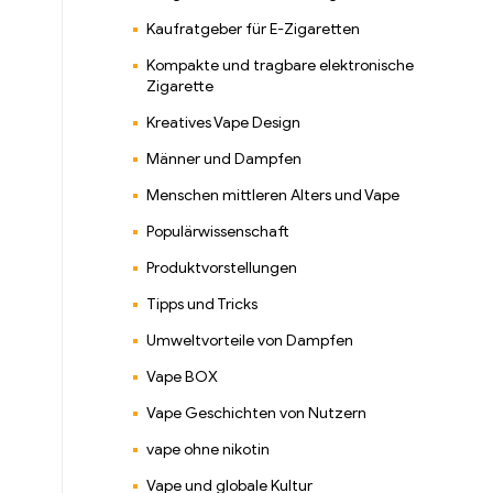
Kaufratgeber für E-Zigaretten
Kompakte und tragbare elektronische
Zigarette
Kreatives Vape Design
Männer und Dampfen
Menschen mittleren Alters und Vape
Populärwissenschaft
Produktvorstellungen
Tipps und Tricks
Umweltvorteile von Dampfen
Vape BOX
Vape Geschichten von Nutzern
vape ohne nikotin
Vape und globale Kultur