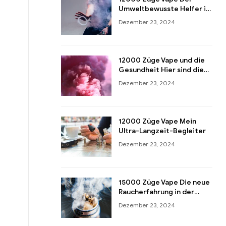
Umweltbewusste Helfer in
Aktion!
Dezember 23, 2024
12000 Züge Vape und die
Gesundheit Hier sind die
Tricks zum klugen
Dezember 23, 2024
Gebrauch!
12000 Züge Vape Mein
Ultra-Langzeit-Begleiter
Dezember 23, 2024
15000 Züge Vape Die neue
Raucherfahrung in der
fremden Kultur
Dezember 23, 2024