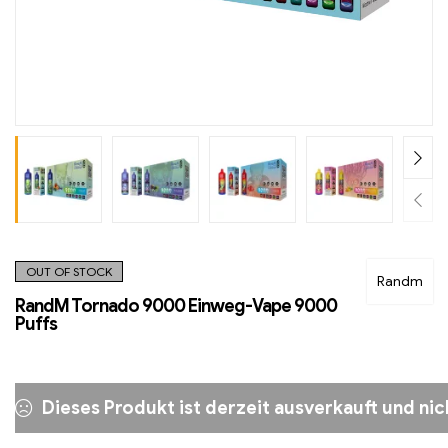
OUT OF STOCK
Randm
RandM Tornado 9000 Einweg-Vape 9000
Puffs
Dieses Produkt ist derzeit ausverkauft und nic