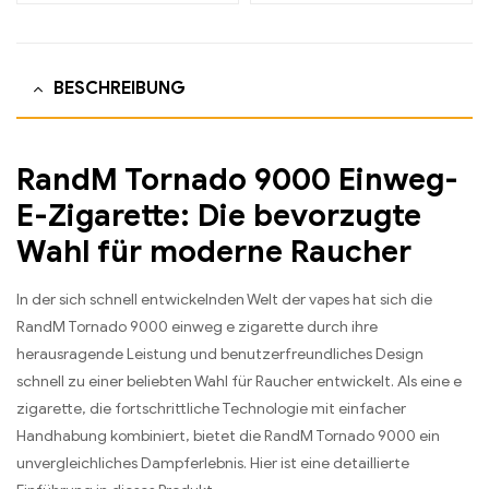
BESCHREIBUNG
RandM Tornado 9000 Einweg-
E-Zigarette: Die bevorzugte
Wahl für moderne Raucher
In der sich schnell entwickelnden Welt der vapes hat sich die
RandM Tornado 9000 einweg e zigarette durch ihre
herausragende Leistung und benutzerfreundliches Design
schnell zu einer beliebten Wahl für Raucher entwickelt. Als eine e
zigarette, die fortschrittliche Technologie mit einfacher
Handhabung kombiniert, bietet die RandM Tornado 9000 ein
unvergleichliches Dampferlebnis. Hier ist eine detaillierte