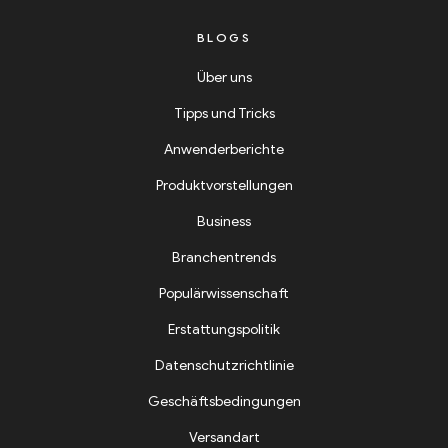
BLOGS
Über uns
Tipps und Tricks
Anwenderberichte
Produktvorstellungen
Business
Branchentrends
Populärwissenschaft
Erstattungspolitik
Datenschutzrichtlinie
Geschäftsbedingungen
Versandart