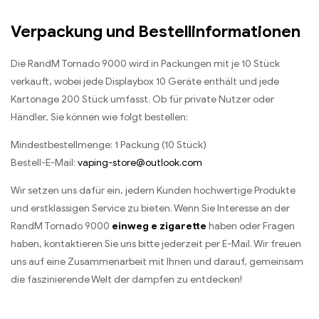
Verpackung und Bestellinformationen
Die RandM Tornado 9000 wird in Packungen mit je 10 Stück
verkauft, wobei jede Displaybox 10 Geräte enthält und jede
Kartonage 200 Stück umfasst. Ob für private Nutzer oder
Händler, Sie können wie folgt bestellen:
Mindestbestellmenge: 1 Packung (10 Stück)
Bestell-E-Mail:
vaping-store@outlook.com
Wir setzen uns dafür ein, jedem Kunden hochwertige Produkte
und erstklassigen Service zu bieten. Wenn Sie Interesse an der
RandM Tornado 9000
einweg e zigarette
haben oder Fragen
haben, kontaktieren Sie uns bitte jederzeit per E-Mail. Wir freuen
uns auf eine Zusammenarbeit mit Ihnen und darauf, gemeinsam
die faszinierende Welt der dampfen zu entdecken!