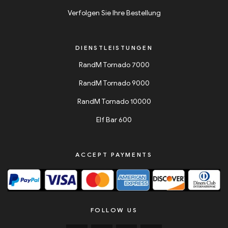
Verfolgen Sie Ihre Bestellung
DIENSTLEISTUNGEN
RandM Tornado 7000
RandM Tornado 9000
RandM Tornado 10000
Elf Bar 600
ACCEPT PAYMENTS
FOLLOW US