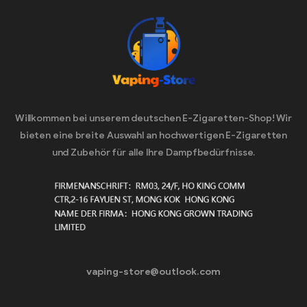
Willkommen bei unserem deutschen E-Zigaretten-Shop! Wir
bieten eine breite Auswahl an hochwertigen E-Zigaretten
und Zubehör für alle Ihre Dampfbedürfnisse.
vaping-store@outlook.com