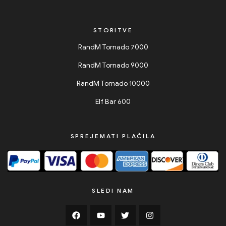
STORITVE
RandM Tornado 7000
RandM Tornado 9000
RandM Tornado 10000
Elf Bar 600
SPREJEMATI PLAČILA
SLEDI NAM