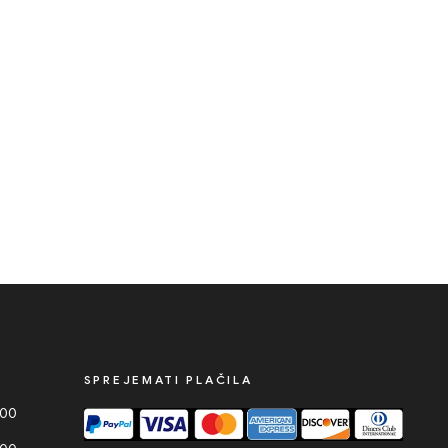
SPREJEMATI PLAČILA
000