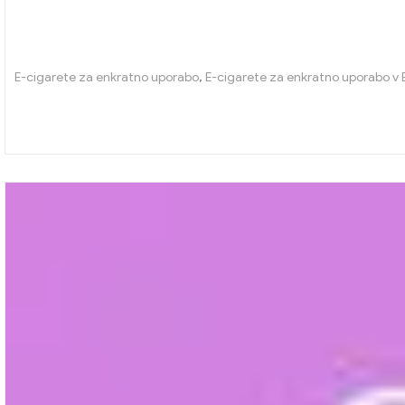
E-cigarete za enkratno uporabo
,
E-cigarete za enkratno uporabo v B