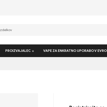
PROIZVAJALEC
VAPE ZA ENKRATNO UPORABO V EVRO