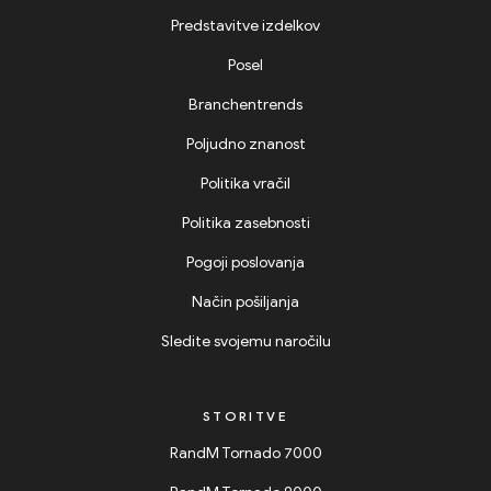
Predstavitve izdelkov
Posel
Branchentrends
Poljudno znanost
Politika vračil
Politika zasebnosti
Pogoji poslovanja
Način pošiljanja
Sledite svojemu naročilu
STORITVE
RandM Tornado 7000