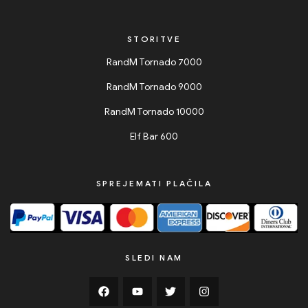
STORITVE
RandM Tornado 7000
RandM Tornado 9000
RandM Tornado 10000
Elf Bar 600
SPREJEMATI PLAČILA
SLEDI NAM