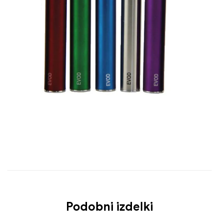
Podobni izdelki