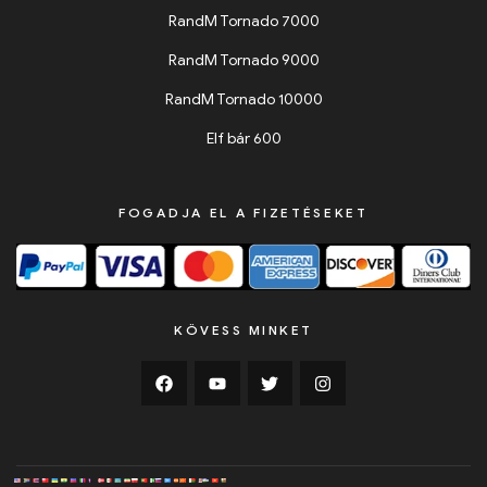
RandM Tornado 7000
RandM Tornado 9000
RandM Tornado 10000
Elf bár 600
FOGADJA EL A FIZETÉSEKET
KÖVESS MINKET