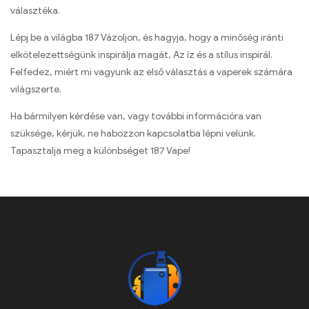
választéka.
Lépj be a világba 187 Vázoljon, és hagyja, hogy a minőség iránti
elkötelezettségünk inspirálja magát, Az íz és a stílus inspirál.
Felfedez, miért mi vagyunk az első választás a vaperek számára
világszerte.
Ha bármilyen kérdése van, vagy további információra van
szüksége, kérjük, ne habozzon kapcsolatba lépni velünk.
Tapasztalja meg a különbséget 187 Vape!