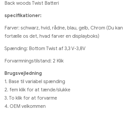
Back woods Twist Batteri
specifikationer:
Farver: schwarz, hvid, rådne, blau, gelb, Chrom (Du kan
fortælle os det, hvad farver en displayboks)
Spænding: Bottom Twist af 3,3 V-3,8V
Forvarmningstilstand: 2 Klik
Brugsvejledning
1. Base til variabel spænding
2. fem klik for at tænde/slukke
3. To klik for at forvarme
4. OEM velkommen