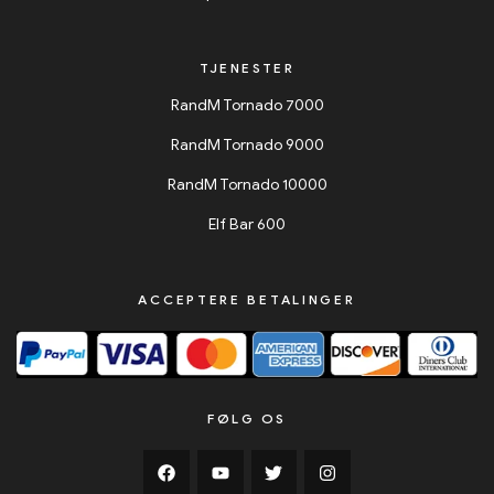
TJENESTER
RandM Tornado 7000
RandM Tornado 9000
RandM Tornado 10000
Elf Bar 600
ACCEPTERE BETALINGER
FØLG OS