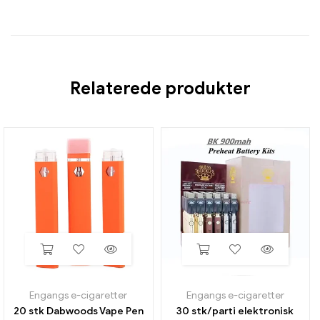
Relaterede produkter
Engangs e-cigaretter
Engangs e-cigaretter
20 stk Dabwoods Vape Pen
30 stk/parti elektronisk