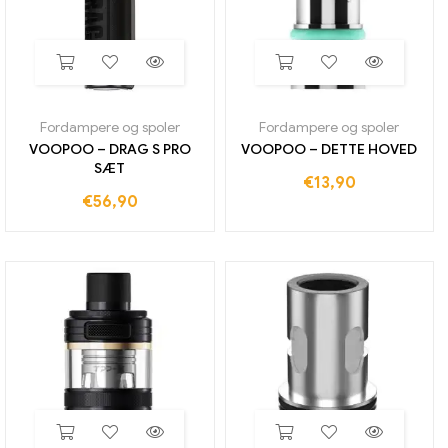
Fordampere og spoler
Fordampere og spoler
VOOPOO – DRAG S PRO
VOOPOO – DETTE HOVED
SÆT
€
13,90
€
56,90