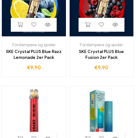
Fordampere og spoler
Fordampere og spoler
SKE Crystal PLUS Blue Razz
SKE Crystal PLUS Blue
Lemonade 2er Pack
Fusion 2er Pack
€
9,90
€
9,90