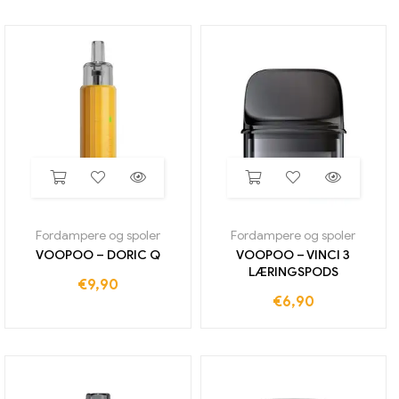
Fordampere og spoler
Fordampere og spoler
VOOPOO – DORIC Q
VOOPOO – VINCI 3
LÆRINGSPODS
€
9,90
€
6,90