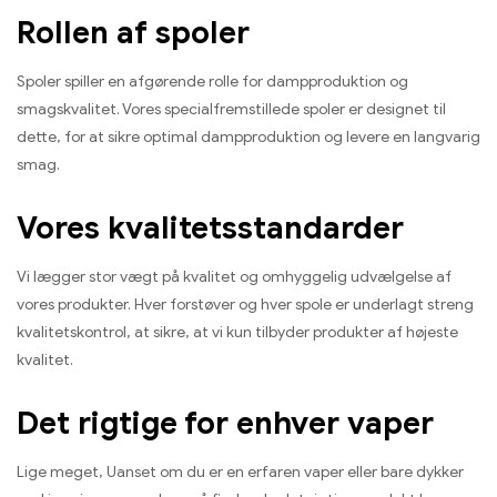
Rollen af ​​spoler
Spoler spiller en afgørende rolle for dampproduktion og
smagskvalitet. Vores specialfremstillede spoler er designet til
dette, for at sikre optimal dampproduktion og levere en langvarig
smag.
Vores kvalitetsstandarder
Vi lægger stor vægt på kvalitet og omhyggelig udvælgelse af
vores produkter. Hver forstøver og hver spole er underlagt streng
kvalitetskontrol, at sikre, at vi kun tilbyder produkter af højeste
kvalitet.
Det rigtige for enhver vaper
Lige meget, Uanset om du er en erfaren vaper eller bare dykker