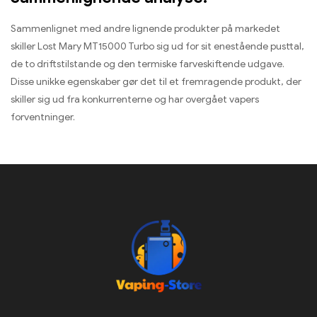
Sammenlignet med andre lignende produkter på markedet
skiller Lost Mary MT15000 Turbo sig ud for sit enestående pusttal,
de to driftstilstande og den termiske farveskiftende udgave.
Disse unikke egenskaber gør det til et fremragende produkt, der
skiller sig ud fra konkurrenterne og har overgået vapers
forventninger.