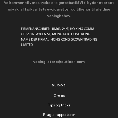
Velkommen til vores tyske e-cigaretbutik! Vi tilbyder et bredt
udvalg af højkvalitets e-cigaretter og tilbehør til alle dine
vapingbehov.
vaping-store@outlook.com
BLOGS
Om os
Tips og tricks
Bruger rapporterer