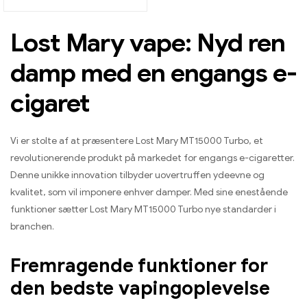
Lost Mary vape: Nyd ren
damp med en engangs e-
cigaret
Vi er stolte af at præsentere Lost Mary MT15000 Turbo, et
revolutionerende produkt på markedet for engangs e-cigaretter.
Denne unikke innovation tilbyder uovertruffen ydeevne og
kvalitet, som vil imponere enhver damper. Med sine enestående
funktioner sætter Lost Mary MT15000 Turbo nye standarder i
branchen.
Fremragende funktioner for
den bedste vapingoplevelse