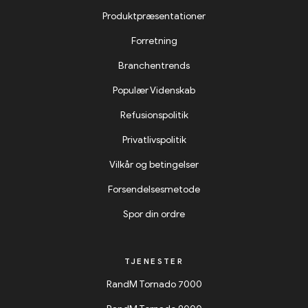
Produktpræsentationer
Forretning
Branchentrends
Populær Videnskab
Refusionspolitik
Privatlivspolitik
Vilkår og betingelser
Forsendelsesmetode
Spor din ordre
TJENESTER
RandM Tornado 7000