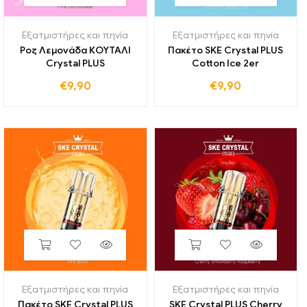
Εξατμιστήρες και πηνία
Εξατμιστήρες και πηνία
Ροζ Λεμονάδα ΚΟΥΤΑΛΙ
Πακέτο SKE Crystal PLUS
Crystal PLUS
Cotton Ice 2er
€
9,90
€
9,90
Εξατμιστήρες και πηνία
Εξατμιστήρες και πηνία
Πακέτο SKE Crystal PLUS
SKE Crystal PLUS Cherry