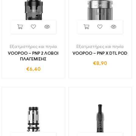
Εξατμιστήρες και πηνία
Εξατμιστήρες και πηνία
VOOPOO – PNP 2 ΛΟΒΟΙ
VOOPOO – PNP X DTL POD
ΠΛΑΓΕΜΙΣΗΣ
€
8,90
€
6,40