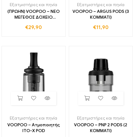
Εξατμιστήρες και πηνία
Εξατμιστήρες και πηνία
(ΠΡΩΗΝ) VOOPOO – ΝΕΟ
VOOPOO – ARGUS PODS (3
ΜΕΓΕΘΟΣ ΔΟΧΕΙΟ
ΚΟΜΜΑΤΙ)
ΕΞΑΤΜΙΣΤΗΡΑ
€
29,90
€
11,90
Εξατμιστήρες και πηνία
Εξατμιστήρες και πηνία
VOOPOO – Ατμοποιητής
VOOPOO – PNP 2 PODS (2
ITO-X POD
ΚΟΜΜΑΤΙ)