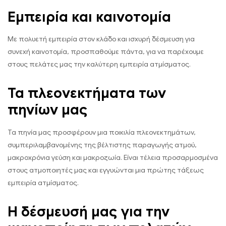
Εμπειρία και καινοτομία
Με πολυετή εμπειρία στον κλάδο και ισχυρή δέσμευση για
συνεχή καινοτομία, προσπαθούμε πάντα, για να παρέχουμε
στους πελάτες μας την καλύτερη εμπειρία ατμίσματος.
Τα πλεονεκτήματα των
πηνίων μας
Τα πηνία μας προσφέρουν μια ποικιλία πλεονεκτημάτων,
συμπεριλαμβανομένης της βέλτιστης παραγωγής ατμού,
μακροχρόνια γεύση και μακροζωία. Είναι τέλεια προσαρμοσμένα
στους ατμοποιητές μας και εγγυώνται μια πρώτης τάξεως
εμπειρία ατμίσματος.
Η δέσμευσή μας για την