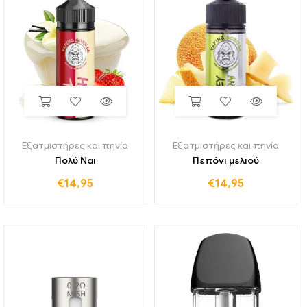
Εξατμιστήρες και πηνία
Εξατμιστήρες και πηνία
Πολύ Ναι
Πεπόνι μελιού
€
14,95
€
14,95