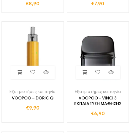
€
8,90
€
7,90
Εξατμιστήρες και πηνία
Εξατμιστήρες και πηνία
VOOPOO – DORIC Q
VOOPOO – VINCI 3
ΕΚΠΑΙΔΕΥΣΗ ΜΑΘΗΣΗΣ
€
9,90
€
6,90