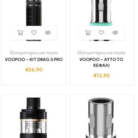
Εξατμιστήρες και πηνία
Εξατμιστήρες και πηνία
VOOPOO – ΚΙΤ DRAG S PRO
VOOPOO – ΑΥΤΟ ΤΟ
ΚΕΦΑΛΙ
€
56,90
€
13,90