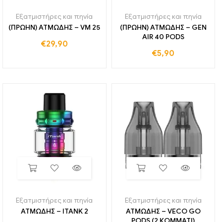
Εξατμιστήρες και πηνία
Εξατμιστήρες και πηνία
(ΠΡΩΗΝ) ΑΤΜΩΔΗΣ – VM 25
(ΠΡΩΗΝ) ΑΤΜΩΔΗΣ – GEN
AIR 40 PODS
€
29,90
€
5,90
Εξατμιστήρες και πηνία
Εξατμιστήρες και πηνία
ΑΤΜΩΔΗΣ – ITANK 2
ΑΤΜΩΔΗΣ – VECO GO
PODS (2 ΚΟΜΜΑΤΙ)