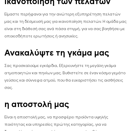
ικανοποίηση των πελατών
Είμαστε περήφανοι για την ανώτερη εξυπηρέτηση πελατών
μας και τη δέσμευσή μας για ικανοποίηση πελατών. Η ομάδα μας
είναι στη διάθεσή σας ανά πάσα στιγμή, για να σας βοηθήσει με
οποιεσδήποτε ερωτήσεις ή ανησυχίες.
Ανακαλύψτε τη γκάμα μας
Σας προσκαλούμε εγκάρδια, Εξερευνήστε τη μεγάλη γκάμα
ατμοποιητών και πηνίων μας. Βυθιστείτε σε έναν κόσμο γεμάτο
γεύσεις και σύννεφα ατμού, που θα ευχαριστήσει τις αισθήσεις
σας.
η αποστολή μας
Είναι η αποστολή μας, να προσφέρει προϊόντα υψηλής
ποιότητας και υπηρεσίες πρώτης κατηγορίας, για να