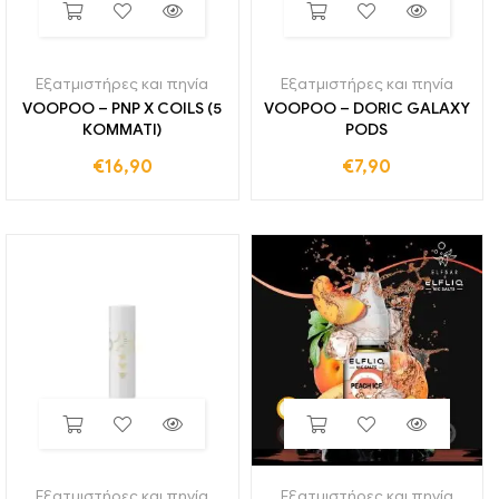
Εξατμιστήρες και πηνία
Εξατμιστήρες και πηνία
VOOPOO – PNP X COILS (5
VOOPOO – DORIC GALAXY
ΚΟΜΜΑΤΙ)
PODS
€
16,90
€
7,90
Εξατμιστήρες και πηνία
Εξατμιστήρες και πηνία