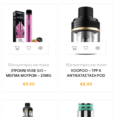
Εξατμιστήρες και πηνία
Εξατμιστήρες και πηνία
(ΠΡΩΗΝ) VUSE GO –
VOOPOO – TPP X
ΜΕΙΓΜΑ ΜΟΥΡΩΝ – 20MG
ΑΝΤΙΚΑΤΑΣΤΑΣΗ POD
€
9,90
€
8,90