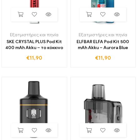
Εξατμιστήρες και πηνία
Εξατμιστήρες και πηνία
SKE CRYSTAL PLUS Pod Kit
ELFBAR ELFA Pod Kit 500
400 mAh Akku – το κόκκινο
mAh Akku – Aurora Blue
€
11,90
€
11,90