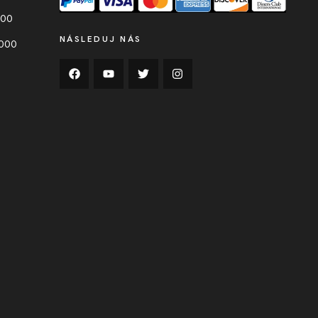
000
NÁSLEDUJ NÁS
0000