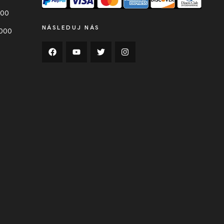
000
NÁSLEDUJ NÁS
0000