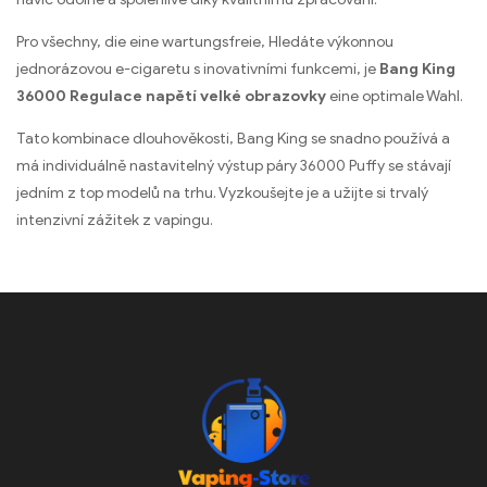
Pro všechny,
die eine wartungsfreie
, Hledáte výkonnou
jednorázovou e-cigaretu s inovativními funkcemi, je
Bang King
36000 Regulace napětí velké obrazovky
eine optimale Wahl
.
Tato kombinace dlouhověkosti, Bang King se snadno používá a
má individuálně nastavitelný výstup páry 36000 Puffy se stávají
jedním z top modelů na trhu. Vyzkoušejte je a užijte si trvalý
intenzivní zážitek z vapingu.