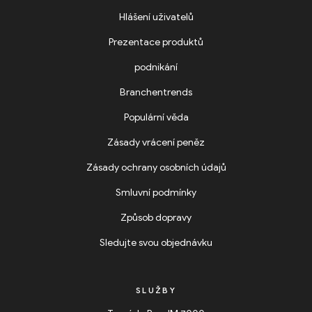
Hlášení uživatelů
Prezentace produktů
podnikání
Branchentrends
Populární věda
Zásady vrácení peněz
Zásady ochrany osobních údajů
Smluvní podmínky
Způsob dopravy
Sledujte svou objednávku
SLUŽBY