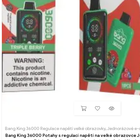
Bang King 36000 Regulace napětí velké obrazovky
,
Jednorázové e-ci
Bang King 36000 Potahy s regulací napětí na velké obrazovce