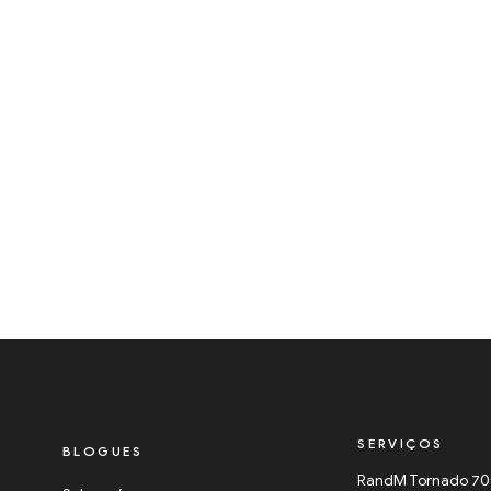
SERVIÇOS
BLOGUES
RandM Tornado 7