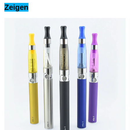
Zeigen