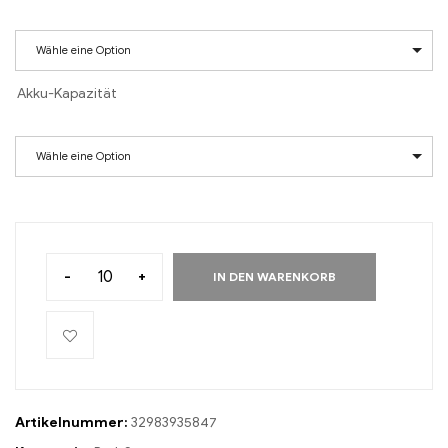
Wähle eine Option
Akku-Kapazität
Wähle eine Option
-
+
IN DEN WARENKORB
Artikelnummer:
32983935847