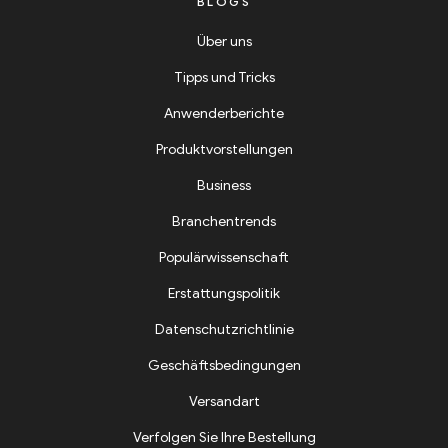
BLOGS
Über uns
Tipps und Tricks
Anwenderberichte
Produktvorstellungen
Business
Branchentrends
Populärwissenschaft
Erstattungspolitik
Datenschutzrichtlinie
Geschäftsbedingungen
Versandart
Verfolgen Sie Ihre Bestellung