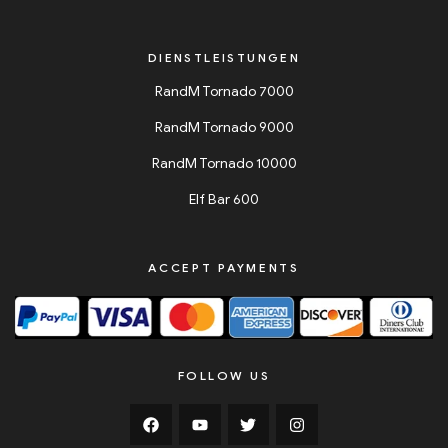
DIENSTLEISTUNGEN
RandM Tornado 7000
RandM Tornado 9000
RandM Tornado 10000
Elf Bar 600
ACCEPT PAYMENTS
FOLLOW US