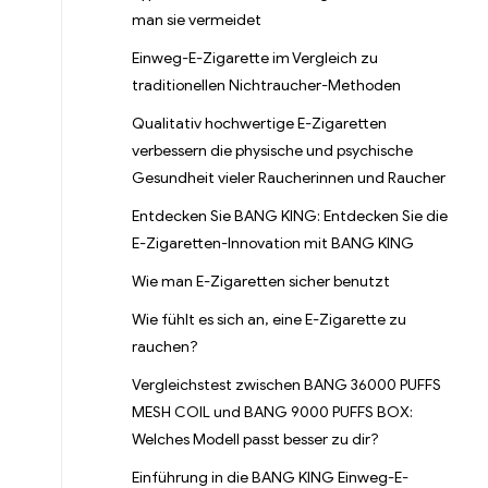
man sie vermeidet
Einweg-E-Zigarette im Vergleich zu
traditionellen Nichtraucher-Methoden
Qualitativ hochwertige E-Zigaretten
verbessern die physische und psychische
Gesundheit vieler Raucherinnen und Raucher
Entdecken Sie BANG KING: Entdecken Sie die
E-Zigaretten-Innovation mit BANG KING
er
ail
Wie man E-Zigaretten sicher benutzt
Wie fühlt es sich an, eine E-Zigarette zu
rauchen?
Vergleichstest zwischen BANG 36000 PUFFS
MESH COIL und BANG 9000 PUFFS BOX:
Welches Modell passt besser zu dir?
Einführung in die BANG KING Einweg-E-