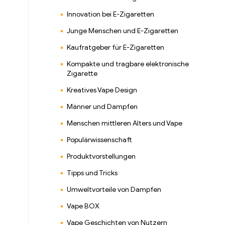
Innovation bei E-Zigaretten
Junge Menschen und E-Zigaretten
Kaufratgeber für E-Zigaretten
Kompakte und tragbare elektronische
Zigarette
Kreatives Vape Design
Männer und Dampfen
Menschen mittleren Alters und Vape
Populärwissenschaft
Produktvorstellungen
Tipps und Tricks
Umweltvorteile von Dampfen
Vape BOX
Vape Geschichten von Nutzern