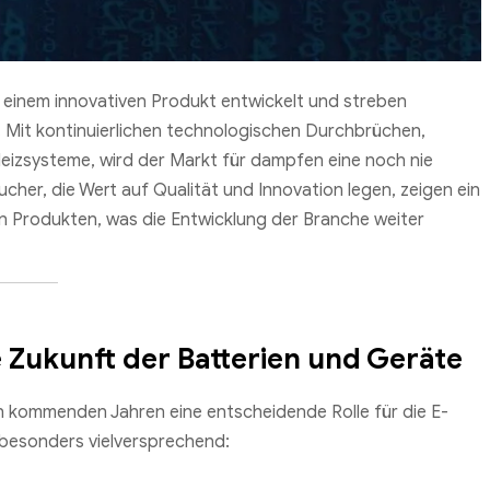
u einem innovativen Produkt entwickelt und streben
t. Mit kontinuierlichen technologischen Durchbrüchen,
eizsysteme, wird der Markt für dampfen eine noch nie
r, die Wert auf Qualität und Innovation legen, zeigen ein
n Produkten, was die Entwicklung der Branche weiter
 Zukunft der Batterien und Geräte
en kommenden Jahren eine entscheidende Rolle für die E-
 besonders vielversprechend: