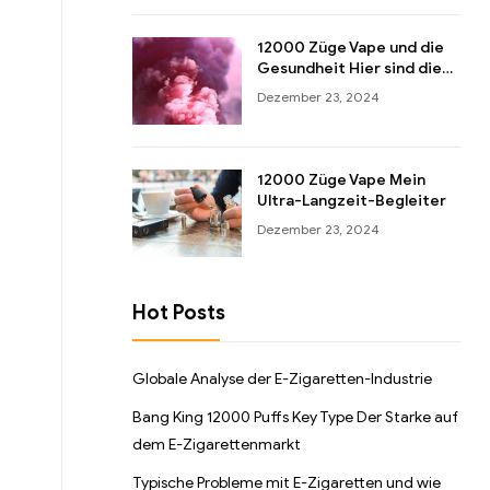
12000 Züge Vape und die
Gesundheit Hier sind die
Tricks zum klugen
Dezember 23, 2024
Gebrauch!
12000 Züge Vape Mein
Ultra-Langzeit-Begleiter
Dezember 23, 2024
Hot Posts
Globale Analyse der E-Zigaretten-Industrie
Bang King 12000 Puffs Key Type Der Starke auf
dem E-Zigarettenmarkt
Typische Probleme mit E-Zigaretten und wie