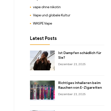
vape ohne nikotin
Vape und globale Kultur
WASPE Vape
Latest Posts
Ist Dampfen schädlich für
Sie?
Dezember 23, 2025
Richtiges Inhalieren beim
Rauchen von E-Zigaretten
Dezember 23, 2025