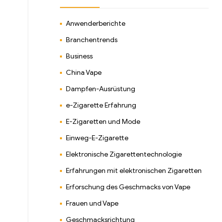
Anwenderberichte
Branchentrends
Business
China Vape
Dampfen-Ausrüstung
e-Zigarette Erfahrung
E-Zigaretten und Mode
Einweg-E-Zigarette
Elektronische Zigarettentechnologie
Erfahrungen mit elektronischen Zigaretten
Erforschung des Geschmacks von Vape
Frauen und Vape
Geschmacksrichtung