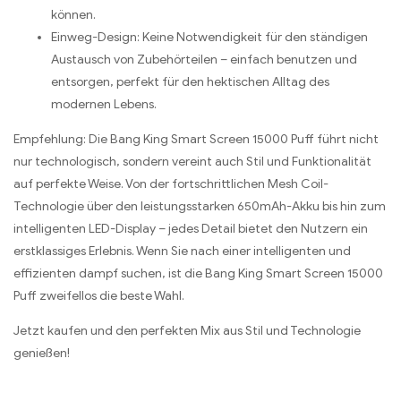
können.
Einweg-Design: Keine Notwendigkeit für den ständigen
Austausch von Zubehörteilen – einfach benutzen und
entsorgen, perfekt für den hektischen Alltag des
modernen Lebens.
Empfehlung: Die Bang King Smart Screen 15000 Puff führt nicht
nur technologisch, sondern vereint auch Stil und Funktionalität
auf perfekte Weise. Von der fortschrittlichen Mesh Coil-
Technologie über den leistungsstarken 650mAh-Akku bis hin zum
intelligenten LED-Display – jedes Detail bietet den Nutzern ein
erstklassiges Erlebnis. Wenn Sie nach einer intelligenten und
effizienten dampf suchen, ist die Bang King Smart Screen 15000
Puff zweifellos die beste Wahl.
Jetzt kaufen und den perfekten Mix aus Stil und Technologie
genießen!