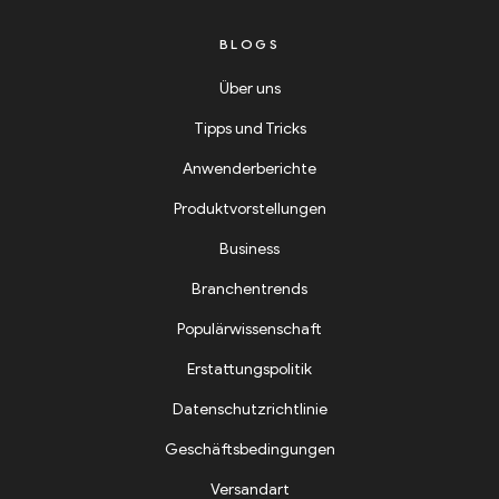
BLOGS
Über uns
Tipps und Tricks
Anwenderberichte
Produktvorstellungen
Business
Branchentrends
Populärwissenschaft
Erstattungspolitik
Datenschutzrichtlinie
Geschäftsbedingungen
Versandart