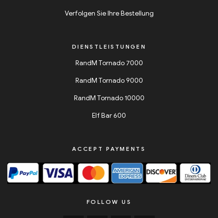
Verfolgen Sie Ihre Bestellung
DIENSTLEISTUNGEN
RandM Tornado 7000
RandM Tornado 9000
RandM Tornado 10000
Elf Bar 600
ACCEPT PAYMENTS
FOLLOW US