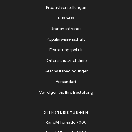
Produktvorstellungen
Business
Branchentrends
Populärwissenschaft
Erstattungspolitik
Datenschutzrichtlinie
Geschäftsbedingungen
Versandart
Verfolgen Sie Ihre Bestellung
DIENSTLEISTUNGEN
RandM Tornado 7000