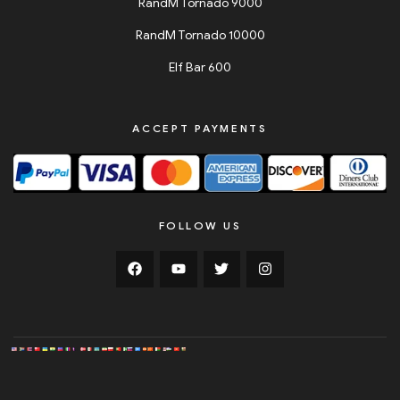
RandM Tornado 9000
RandM Tornado 10000
Elf Bar 600
ACCEPT PAYMENTS
FOLLOW US