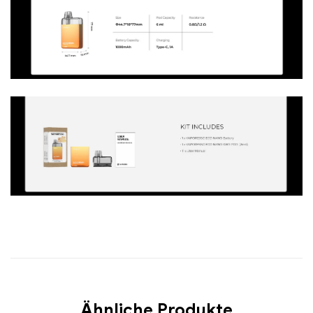
Ähnliche Produkte