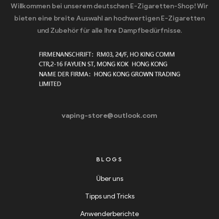
Willkommen bei unserem deutschen E-Zigaretten-Shop! Wir
bieten eine breite Auswahl an hochwertigen E-Zigaretten
und Zubehör für alle Ihre Dampfbedürfnisse.
vaping-store@outlook.com
BLOGS
Über uns
Tipps und Tricks
Anwenderberichte