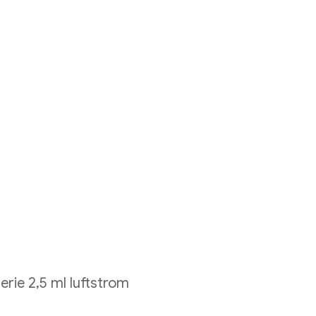
rie 2,5 ml luftstrom