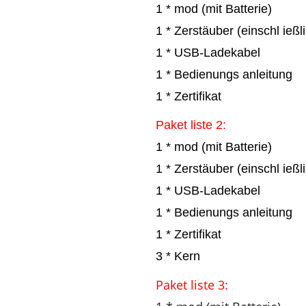
1 * mod (mit Batterie)
1 * Zerstäuber (einschl ieß
1 * USB-Ladekabel
1 * Bedienungs anleitung
1 * Zertifikat
Paket liste 2:
1 * mod (mit Batterie)
1 * Zerstäuber (einschl ieß
1 * USB-Ladekabel
1 * Bedienungs anleitung
1 * Zertifikat
3 * Kern
Paket liste 3: