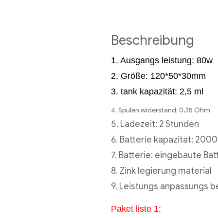
Beschreibung
1. Ausgangs leistung: 80w
2. Größe: 120*50*30mm
3. tank kapazität: 2,5 ml
4. Spulen widerstand: 0,35 Ohm
5. Ladezeit: 2 Stunden
6. Batterie kapazität: 20
7. Batterie: eingebaute Bat
8. Zink legierung material
9. Leistungs anpassungs 
Paket liste 1: