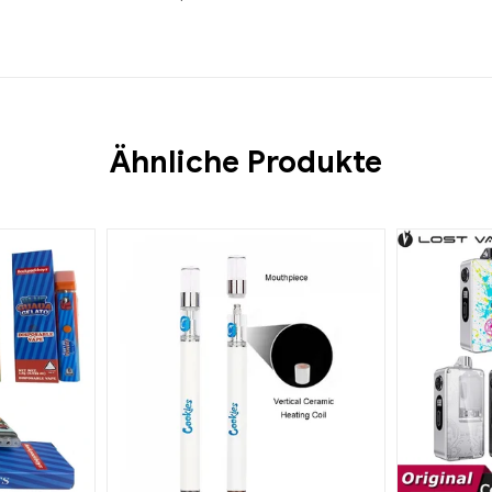
Ähnliche Produkte