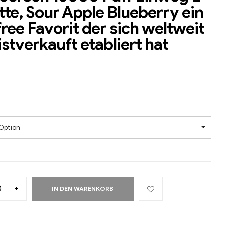
tte, Sour Apple Blueberry ein
ree Favorit der sich weltweit
istverkauft etabliert hat
Option
+
IN DEN WARENKORB