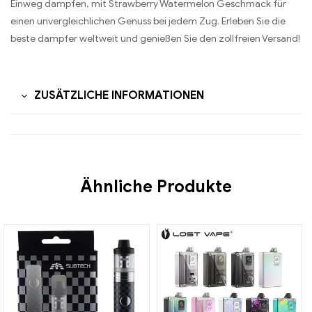
Einweg dampfen, mit Strawberry Watermelon Geschmack für
einen unvergleichlichen Genuss bei jedem Zug. Erleben Sie die
beste dampfer weltweit und genießen Sie den zollfreien Versand!
ZUSÄTZLICHE INFORMATIONEN
Ähnliche Produkte