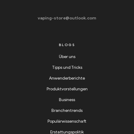
vaping-store@outlook.com
BLOGS
Über uns
Tipps und Tricks
Anwenderberichte
Produktvorstellungen
Business
Branchentrends
Populärwissenschaft
Erstattungspolitik