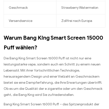
Geschmack
Strawberry Watermelon
Versandservice
Zollfrei nach Europa
Warum Bang King Smart Screen 15000
Puff wählen?
Die Bang King Smart Screen 15000 Puff ist nicht nur eine
leistungsstarke vape, sondern auch ein Schritt zu einem neuen
Lebensstil. Mit ihrer fortschrittlichen Technologie,
herausragendem Design und einer Vielzahl an Geschmäckern
bietet sie eine Dampferfahrung, die Ihre Erwartungen übertrifft.
Ob es um die Qualität der e zigarette oder um den Geschmack
geht, die Bang King wird Sie zufriedenstellen.
Bang King Smart Screen 15000 Puff – das Spitzenprodukt der