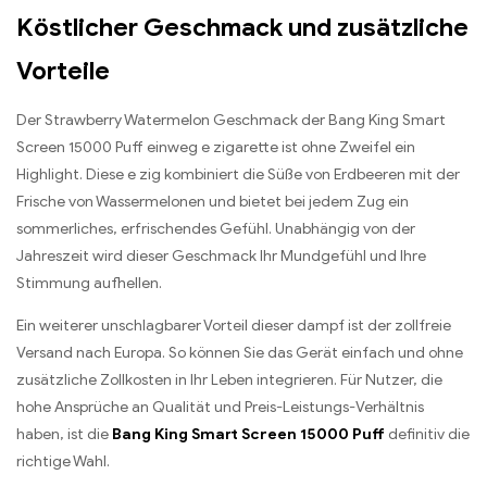
Köstlicher Geschmack und zusätzliche
Vorteile
Der Strawberry Watermelon Geschmack der Bang King Smart
Screen 15000 Puff einweg e zigarette ist ohne Zweifel ein
Highlight. Diese e zig kombiniert die Süße von Erdbeeren mit der
Frische von Wassermelonen und bietet bei jedem Zug ein
sommerliches, erfrischendes Gefühl. Unabhängig von der
Jahreszeit wird dieser Geschmack Ihr Mundgefühl und Ihre
Stimmung aufhellen.
Ein weiterer unschlagbarer Vorteil dieser dampf ist der zollfreie
Versand nach Europa. So können Sie das Gerät einfach und ohne
zusätzliche Zollkosten in Ihr Leben integrieren. Für Nutzer, die
hohe Ansprüche an Qualität und Preis-Leistungs-Verhältnis
haben, ist die
Bang King Smart Screen 15000 Puff
definitiv die
richtige Wahl.