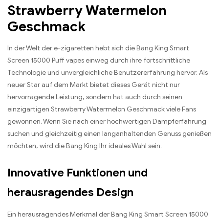
Strawberry Watermelon
Geschmack
In der Welt der e-zigaretten hebt sich die Bang King Smart
Screen 15000 Puff vapes einweg durch ihre fortschrittliche
Technologie und unvergleichliche Benutzererfahrung hervor. Als
neuer Star auf dem Markt bietet dieses Gerät nicht nur
hervorragende Leistung, sondern hat auch durch seinen
einzigartigen Strawberry Watermelon Geschmack viele Fans
gewonnen. Wenn Sie nach einer hochwertigen Dampferfahrung
suchen und gleichzeitig einen langanhaltenden Genuss genießen
möchten, wird die Bang King Ihr ideales Wahl sein.
Innovative Funktionen und
herausragendes Design
Ein herausragendes Merkmal der Bang King Smart Screen 15000