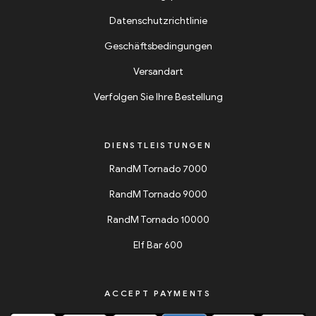
Datenschutzrichtlinie
Geschäftsbedingungen
Versandart
Verfolgen Sie Ihre Bestellung
DIENSTLEISTUNGEN
RandM Tornado 7000
RandM Tornado 9000
RandM Tornado 10000
Elf Bar 600
ACCEPT PAYMENTS