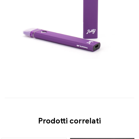
Prodotti correlati