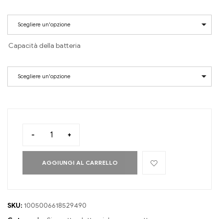
Scegliere un'opzione
Capacità della batteria
Scegliere un'opzione
-
+
AGGIUNGI AL CARRELLO
SKU:
1005006618529490