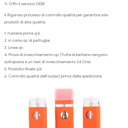
11. Offri il servizio OEM
6 Rigoroso processo di controllo qualità per garantire solo
prodotti di alta qualità.
1. materie prime q.b
2. in corso qc di pattuglia
3. Linea qc
4. Prova di invecchiamento qc (Tutte le batterie vengono
sottoposte a un test di invecchiamento 24 Ore)
5. Prodotto finale q.b
6. Controllo qualità dell'output prima della spedizione