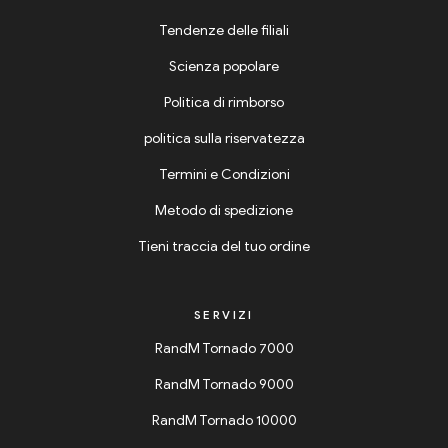
Tendenze delle filiali
Scienza popolare
Politica di rimborso
politica sulla riservatezza
Termini e Condizioni
Metodo di spedizione
Tieni traccia del tuo ordine
SERVIZI
RandM Tornado 7000
RandM Tornado 9000
RandM Tornado 10000