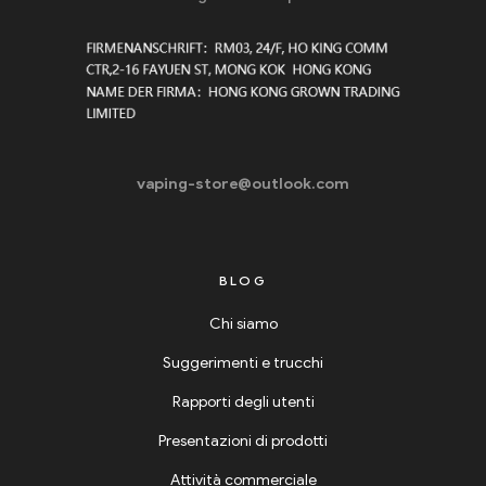
vaping-store@outlook.com
BLOG
Chi siamo
Suggerimenti e trucchi
Rapporti degli utenti
Presentazioni di prodotti
Attività commerciale