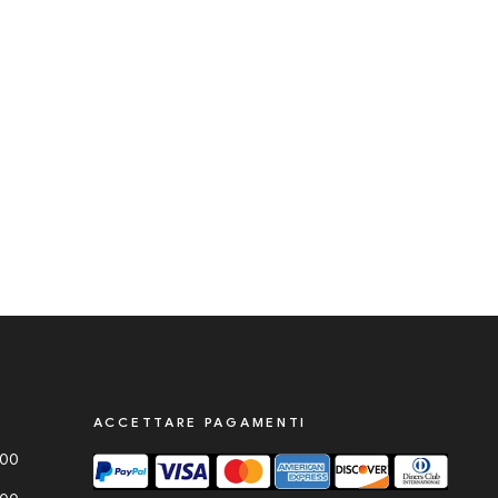
ACCETTARE PAGAMENTI
000