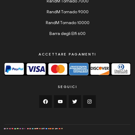
RandM Tornado 7000
RandM Tornado 9000
RandM Tornado 10000
Barra degli Elfi 600
ACCETTARE PAGAMENTI
SEGUICI