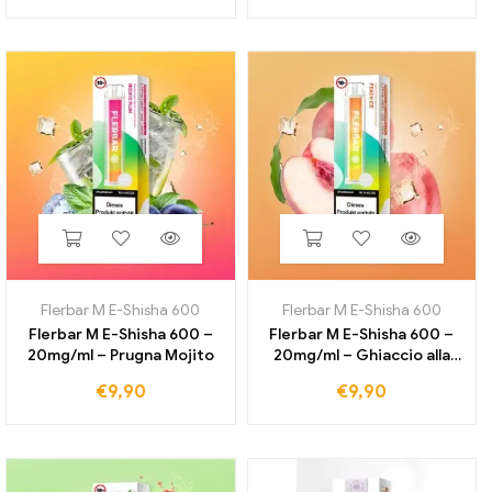
Flerbar M E-Shisha 600
Flerbar M E-Shisha 600
Flerbar M E-Shisha 600 –
Flerbar M E-Shisha 600 –
20mg/ml – Prugna Mojito
20mg/ml – Ghiaccio alla
pesca
€
9,90
€
9,90