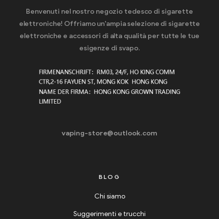
Benvenuti nel nostro negozio tedesco di sigarette
elettroniche! Offriamo un'ampia selezione di sigarette
elettroniche e accessori di alta qualità per tutte le tue
esigenze di svapo.
vaping-store@outlook.com
BLOG
Chi siamo
Suggerimenti e trucchi