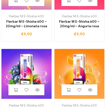
Flerbar M E-Shisha 600
Flerbar M E-Shisha 600
Flerbar M E-Shisha 600 –
Flerbar M E-Shisha 600 –
20mg/ml – Limonata rosa
20mg/ml – Anguria rosa
€
9,90
€
9,90
Flerbar M E-Shisha 600
Flerbar M E-Shisha 600