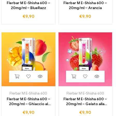
Flerbar M E-Shisha 600 –
Flerbar M E-Shisha 600 –
20mg/ml – BlueRazz
20mg/ml – Arancia
€
9,90
€
9,90
Flerbar M E-Shisha 600
Flerbar M E-Shisha 600
Flerbar M E-Shisha 600 –
Flerbar M E-Shisha 600 –
20mg/ml – Ghiaccio al
20mg/ml – Gelato alla
mango
fragola
€
9,90
€
9,90