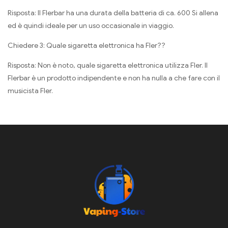
Risposta: Il Flerbar ha una durata della batteria di ca. 600 Si allena
ed è quindi ideale per un uso occasionale in viaggio.
Chiedere 3: Quale sigaretta elettronica ha Fler??
Risposta: Non è noto, quale sigaretta elettronica utilizza Fler. Il
Flerbar è un prodotto indipendente e non ha nulla a che fare con il
musicista Fler.