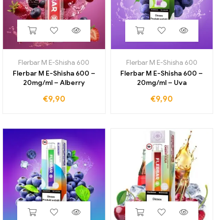
Flerbar M E-Shisha 600
Flerbar M E-Shisha 600
Flerbar M E-Shisha 600 –
Flerbar M E-Shisha 600 –
20mg/ml – Alberry
20mg/ml – Uva
€
9,90
€
9,90