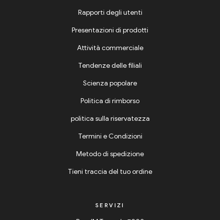
Rapporti degli utenti
Presentazioni di prodotti
Attività commerciale
Tendenze delle filiali
Scienza popolare
Politica di rimborso
politica sulla riservatezza
Termini e Condizioni
Metodo di spedizione
Tieni traccia del tuo ordine
SERVIZI