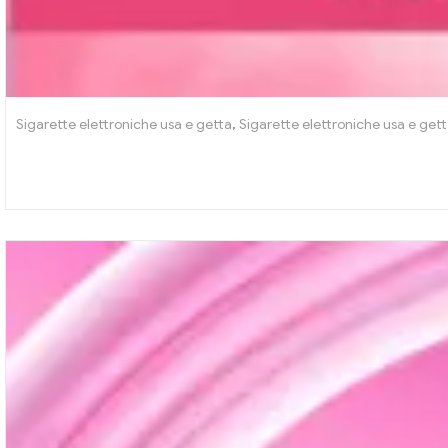
Sigarette elettroniche usa e getta
,
Sigarette elettroniche usa e get