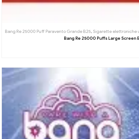
Bang Re 25000 Puff Paravento Grande B25
,
Sigarette elettroniche 
Bang Re 25000 Puffs Large Screen B2