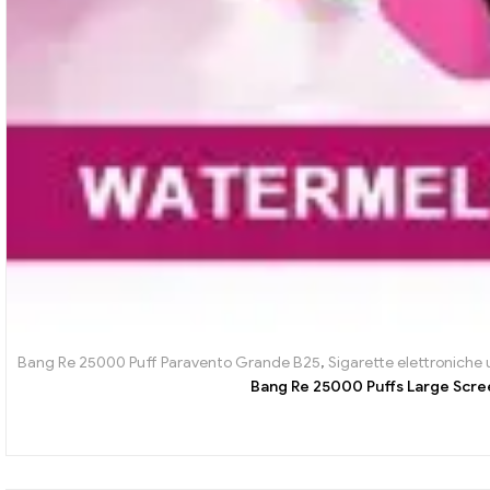
Bang Re 25000 Puff Paravento Grande B25
,
Sigarette elettroniche 
Bang Re 25000 Puffs Large Scre