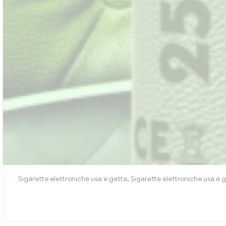
Sigarette elettroniche usa e getta
,
Sigarette elettroniche usa e g