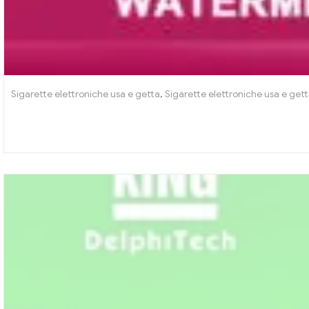
Sigarette elettroniche usa e getta
,
Sigarette elettroniche usa e get