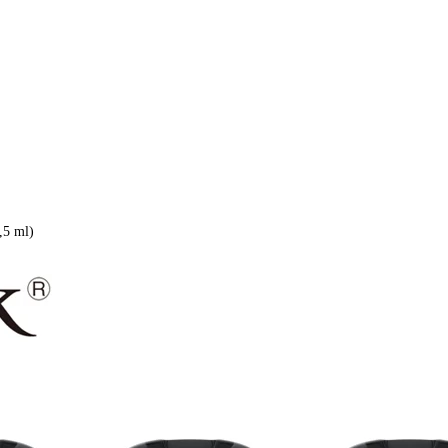
,5 ml)