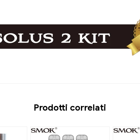
Prodotti correlati