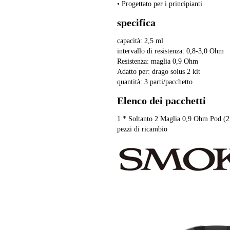
• Progettato per i principianti
specifica
capacità: 2,5 ml
intervallo di resistenza: 0,8-3,0 Ohm
Resistenza: maglia 0,9 Ohm
Adatto per: drago solus 2 kit
quantità: 3 parti/pacchetto
Elenco dei pacchetti
1 * Soltanto 2 Maglia 0,9 Ohm Pod (2
pezzi di ricambio