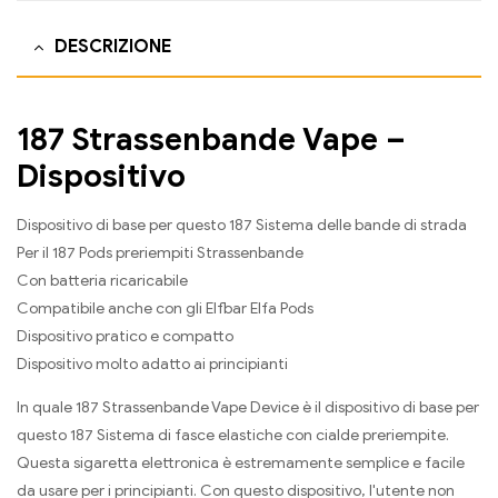
DESCRIZIONE
187 Strassenbande Vape –
Dispositivo
Dispositivo di base per questo 187 Sistema delle bande di strada
Per il 187 Pods preriempiti Strassenbande
Con batteria ricaricabile
Compatibile anche con gli Elfbar Elfa Pods
Dispositivo pratico e compatto
Dispositivo molto adatto ai principianti
In quale 187 Strassenbande Vape Device è il dispositivo di base per
questo 187 Sistema di fasce elastiche con cialde preriempite.
Questa sigaretta elettronica è estremamente semplice e facile
da usare per i principianti. Con questo dispositivo, l'utente non