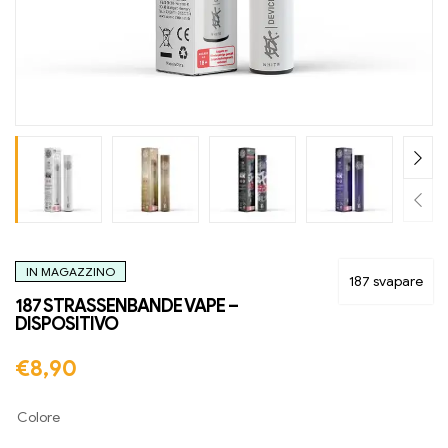
IN MAGAZZINO
187 svapare
187 STRASSENBANDE VAPE –
DISPOSITIVO
€
8,90
Colore