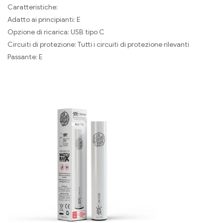
Caratteristiche:
Adatto ai principianti: E
Opzione di ricarica: USB tipo C
Circuiti di protezione: Tutti i circuiti di protezione rilevanti
Passante: E