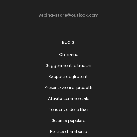
vaping-store@outlook.com
BLOG
Chi siamo
Suggerimenti e trucchi
Rapporti degli utenti
Presentazioni di prodotti
Attività commerciale
Tendenze delle filiali
Scienza popolare
Politica di rimborso