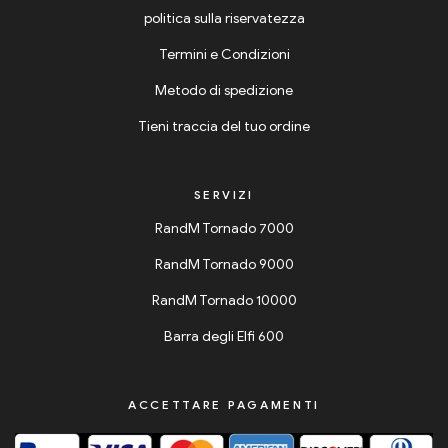
politica sulla riservatezza
Termini e Condizioni
Metodo di spedizione
Tieni traccia del tuo ordine
SERVIZI
RandM Tornado 7000
RandM Tornado 9000
RandM Tornado 10000
Barra degli Elfi 600
ACCETTARE PAGAMENTI