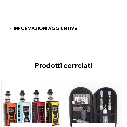
INFORMAZIONI AGGIUNTIVE
Prodotti correlati