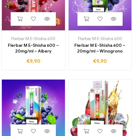
Flerbar M E-Shisha 600
Flerbar M E-Shisha 600
Flerbar M E-Shisha 600 –
Flerbar M E-Shisha 600 –
20mg/ml – Albery
20mg/ml – Winogrono
€
9,90
€
9,90