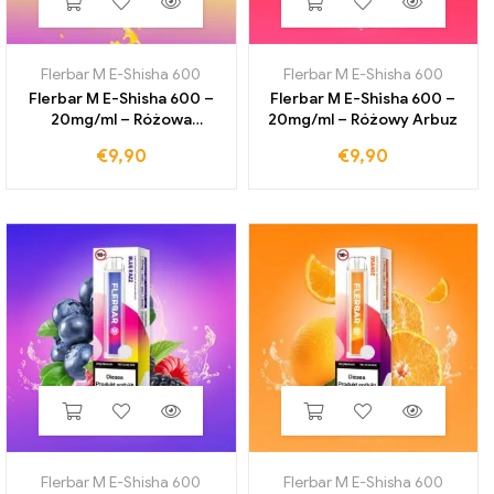
Flerbar M E-Shisha 600
Flerbar M E-Shisha 600
Flerbar M E-Shisha 600 –
Flerbar M E-Shisha 600 –
20mg/ml – Różowa
20mg/ml – Różowy Arbuz
lemoniada
€
9,90
€
9,90
Flerbar M E-Shisha 600
Flerbar M E-Shisha 600