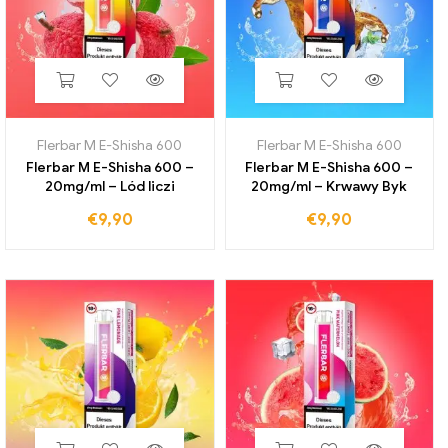
Flerbar M E-Shisha 600
Flerbar M E-Shisha 600
Flerbar M E-Shisha 600 –
Flerbar M E-Shisha 600 –
20mg/ml – Lód liczi
20mg/ml – Krwawy Byk
€
9,90
€
9,90