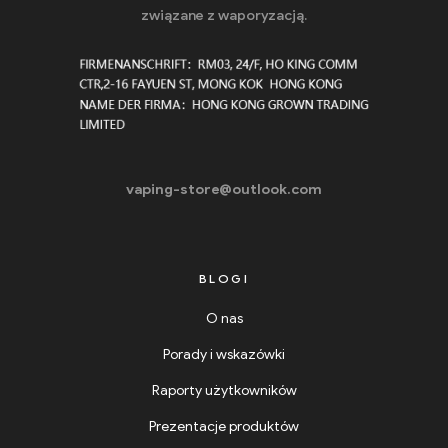
związane z waporyzacją.
vaping-store@outlook.com
BLOGI
O nas
Porady i wskazówki
Raporty użytkowników
Prezentacje produktów