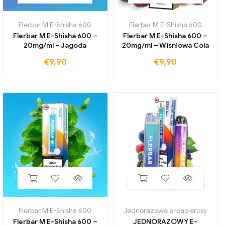
Flerbar M E-Shisha 600
Flerbar M E-Shisha 600
Flerbar M E-Shisha 600 –
Flerbar M E-Shisha 600 –
20mg/ml – Jagoda
20mg/ml – Wiśniowa Cola
€
9,90
€
9,90
Flerbar M E-Shisha 600
Jednorazowe e-papierosy
Flerbar M E-Shisha 600 –
JEDNORAZOWY E-