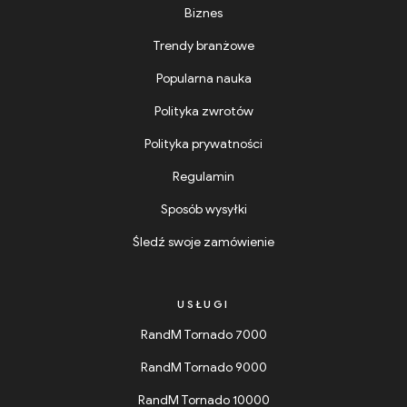
Biznes
Trendy branżowe
Popularna nauka
Polityka zwrotów
Polityka prywatności
Regulamin
Sposób wysyłki
Śledź swoje zamówienie
USŁUGI
RandM Tornado 7000
RandM Tornado 9000
RandM Tornado 10000