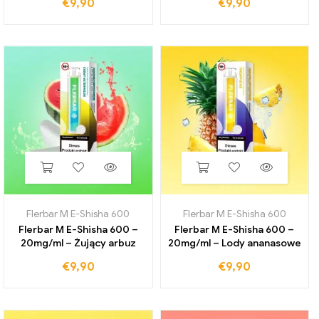
€
9,90
€
9,90
Flerbar M E-Shisha 600
Flerbar M E-Shisha 600
Flerbar M E-Shisha 600 –
Flerbar M E-Shisha 600 –
20mg/ml – Żujący arbuz
20mg/ml – Lody ananasowe
€
9,90
€
9,90