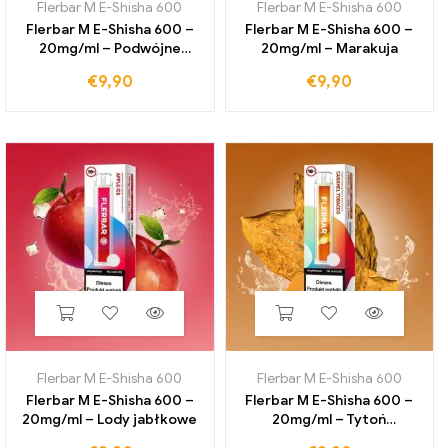
Flerbar M E-Shisha 600
Flerbar M E-Shisha 600
Flerbar M E-Shisha 600 –
Flerbar M E-Shisha 600 –
20mg/ml – Podwójne
20mg/ml – Marakuja
jabłko
€
9,90
€
9,90
Flerbar M E-Shisha 600
Flerbar M E-Shisha 600
Flerbar M E-Shisha 600 –
Flerbar M E-Shisha 600 –
20mg/ml – Lody jabłkowe
20mg/ml – Tytoń
karmelowy