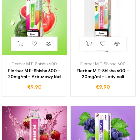
Flerbar M E-Shisha 600
Flerbar M E-Shisha 600
Flerbar M E-Shisha 600 –
Flerbar M E-Shisha 600 –
20mg/ml – Arbuzowy lód
20mg/ml – Lody coli
€
9,90
€
9,90