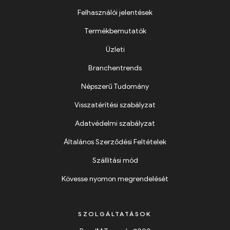
Felhasználói jelentések
Termékbemutatók
Üzleti
Branchentrends
Népszerű Tudomány
Visszatérítési szabályzat
Adatvédelmi szabályzat
Általános Szerződési Feltételek
Szállítási mód
Kövesse nyomon megrendelését
SZOLGÁLTATÁSOK