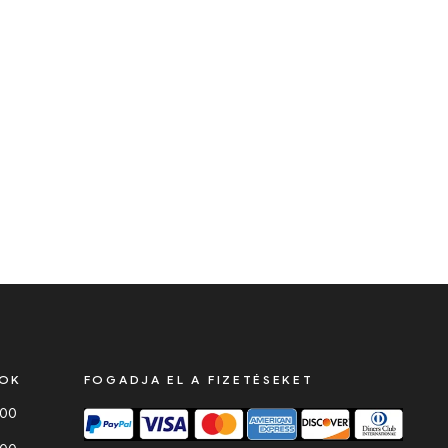
SOK
FOGADJA EL A FIZETÉSEKET
000