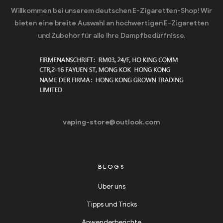
Willkommen bei unserem deutschen E-Zigaretten-Shop! Wir
bieten eine breite Auswahl an hochwertigen E-Zigaretten
und Zubehör für alle Ihre Dampfbedürfnisse.
vaping-store@outlook.com
BLOGS
Über uns
Tipps und Tricks
Anwenderberichte