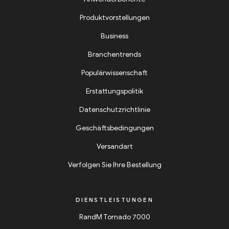
Produktvorstellungen
Business
Branchentrends
Populärwissenschaft
Erstattungspolitik
Datenschutzrichtlinie
Geschäftsbedingungen
Versandart
Verfolgen Sie Ihre Bestellung
DIENSTLEISTUNGEN
RandM Tornado 7000