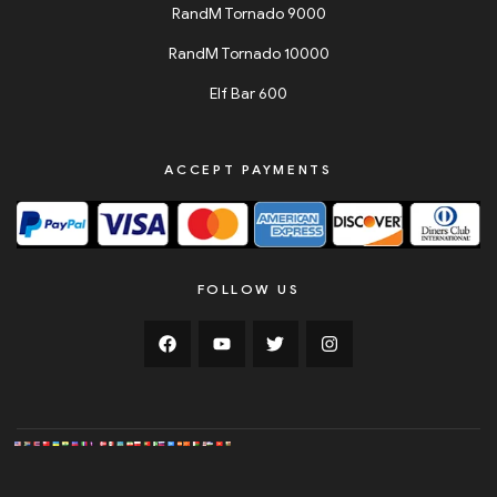
RandM Tornado 9000
RandM Tornado 10000
Elf Bar 600
ACCEPT PAYMENTS
FOLLOW US