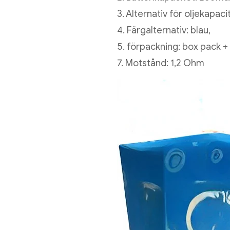
3. Alternativ för oljekapacit
4. Färgalternativ: blau,
5. förpackning: box pack +
7. Motstånd: 1,2 Ohm