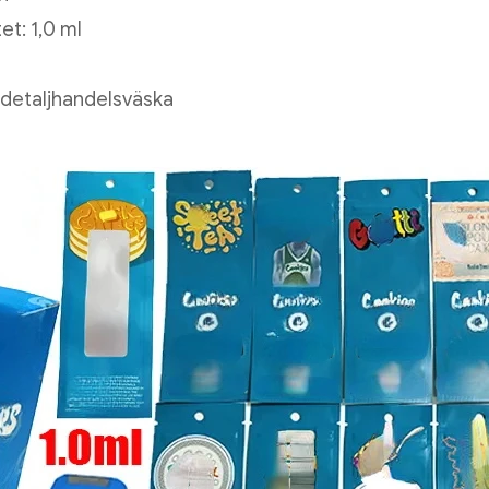
et: 1,0 ml
 detaljhandelsväska