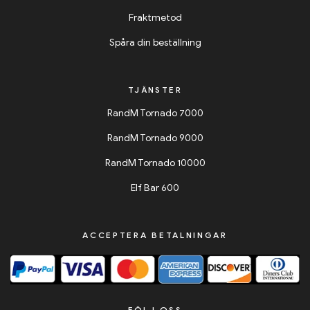
Fraktmetod
Spåra din beställning
TJÄNSTER
RandM Tornado 7000
RandM Tornado 9000
RandM Tornado 10000
Elf Bar 600
ACCEPTERA BETALNINGAR
FÖLJ OSS