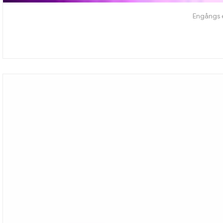
Engångs 