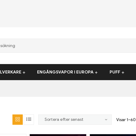
LLVERKARE
ENGÅNGSVAPOR I EUROPA
PUFF
Visar 1–60