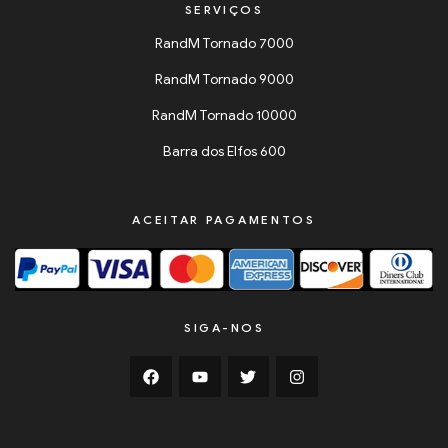
SERVIÇOS
RandM Tornado 7000
RandM Tornado 9000
RandM Tornado 10000
Barra dos Elfos 600
ACEITAR PAGAMENTOS
SIGA-NOS