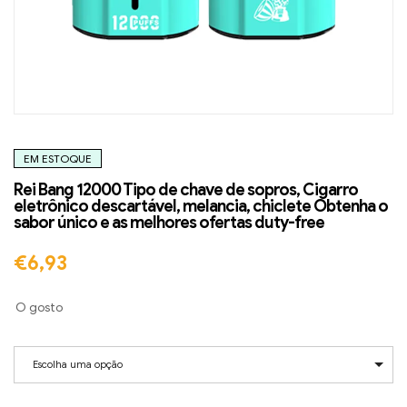
EM ESTOQUE
Rei Bang 12000 Tipo de chave de sopros, Cigarro
eletrônico descartável, melancia, chiclete Obtenha o
sabor único e as melhores ofertas duty-free
€
6,93
O gosto
Escolha uma opção