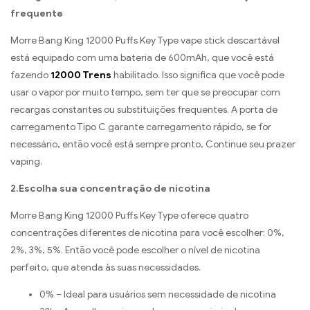
frequente
Morre Bang King 12000 Puffs Key Type vape stick descartável
está equipado com uma bateria de 600mAh, que você está
fazendo
12000 Trens
habilitado. Isso significa que você pode
usar o vapor por muito tempo, sem ter que se preocupar com
recargas constantes ou substituições frequentes. A porta de
carregamento Tipo C garante carregamento rápido, se for
necessário, então você está sempre pronto, Continue seu prazer
vaping.
2.Escolha sua concentração de nicotina
Morre Bang King 12000 Puffs Key Type oferece quatro
concentrações diferentes de nicotina para você escolher: 0%,
2%, 3%, 5%. Então você pode escolher o nível de nicotina
perfeito, que atenda às suas necessidades.
0% – Ideal para usuários sem necessidade de nicotina