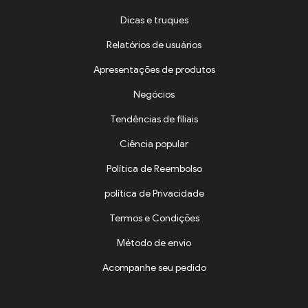
Dicas e truques
Relatórios de usuários
Apresentações de produtos
Negócios
Tendências de filiais
Ciência popular
Política de Reembolso
política de Privacidade
Termos e Condições
Método de envio
Acompanhe seu pedido