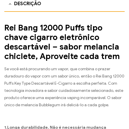
DESCRIÇÃO
Rei Bang 12000 Puffs tipo
chave cigarro eletrônico
descartável – sabor melancia
chiclete, Aproveite cada trem
Se você está procurando um vapor, que combina o prazer
duradouro do vapor com um sabor único, então o Rei Bang 12000
Puffs Key Type Descartável E-Cigarro a escolha perfeita. Com
tecnologia inovadora e sabor cuidadosamente selecionado, este
produto oferece uma experiência vaping incomparável. O sabor
único de melancia Bubblegum irá deliciá-lo a cada golpe.
1.Longa durabilidade, Não é necessária mudança