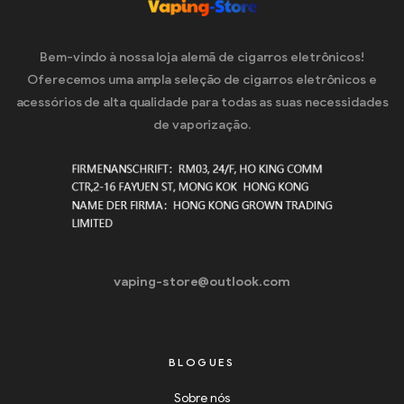
Bem-vindo à nossa loja alemã de cigarros eletrônicos!
Oferecemos uma ampla seleção de cigarros eletrônicos e
acessórios de alta qualidade para todas as suas necessidades
de vaporização.
vaping-store@outlook.com
BLOGUES
Sobre nós